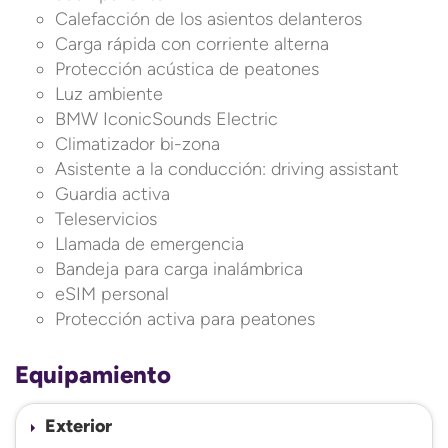
Calefacción de los asientos delanteros
Carga rápida con corriente alterna
Protección acústica de peatones
Luz ambiente
BMW IconicSounds Electric
Climatizador bi-zona
Asistente a la conducción: driving assistant
Guardia activa
Teleservicios
Llamada de emergencia
Bandeja para carga inalámbrica
eSIM personal
Protección activa para peatones
Equipamiento
Exterior