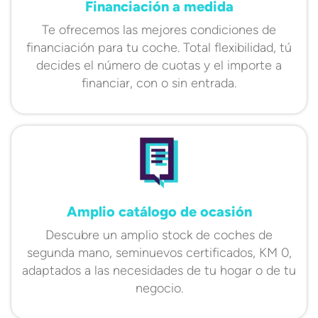
Financiación a medida
Te ofrecemos las mejores condiciones de
financiación para tu coche. Total flexibilidad, tú
decides el número de cuotas y el importe a
financiar, con o sin entrada.
Amplio catálogo de ocasión
Descubre un amplio stock de coches de
segunda mano, seminuevos certificados, KM 0,
adaptados a las necesidades de tu hogar o de tu
negocio.