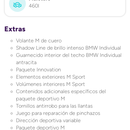
460l
Extras
Volante M de cuero
Shadow Line de brillo intenso BMW Individual
Guarnecido interior del techo BMW Individual
antracita
Paquete Innovation
Elementos exteriores M Sport
Volúmenes interiores M Sport
Contenidos adicionales específicos del
paquete deportivo M
Tornillos antirrobo para las llantas
Juego para reparación de pinchazos
Dirección deportiva variable
Paquete deportivo M