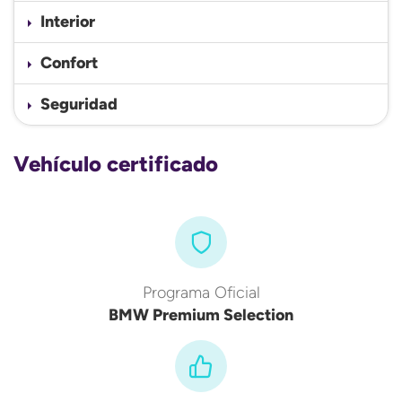
Interior
Confort
Seguridad
Vehículo certificado
Programa Oficial
BMW Premium Selection