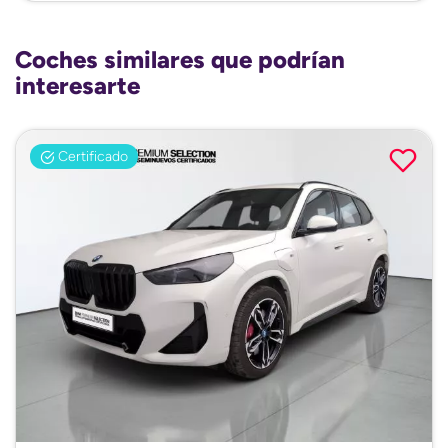
Coches similares que podrían
interesarte
Certificado