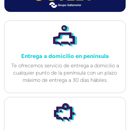
Entrega a domicilio en península
Te ofrecemos servicio de entrega a domicilio a
cualquier punto de la península con un plazo
máximo de entrega a 30 días hábiles.