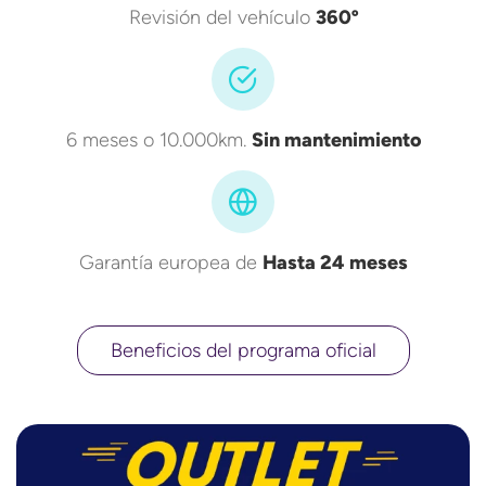
Revisión del vehículo
360º
6 meses o 10.000km.
Sin mantenimiento
Garantía europea de
Hasta 24 meses
Beneficios del programa oficial