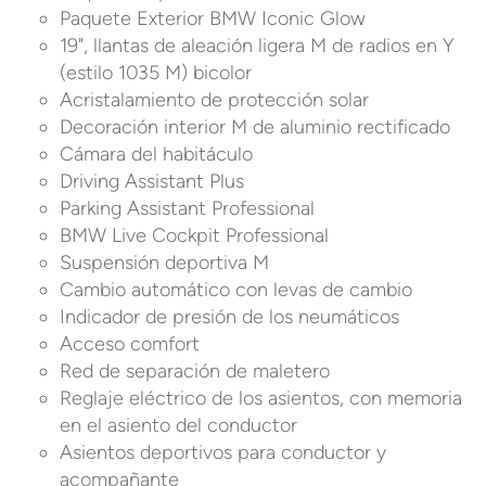
Paquete Exterior BMW Iconic Glow
19", llantas de aleación ligera M de radios en Y
(estilo 1035 M) bicolor
Acristalamiento de protección solar
Decoración interior M de aluminio rectificado
Cámara del habitáculo
Driving Assistant Plus
Parking Assistant Professional
BMW Live Cockpit Professional
Suspensión deportiva M
Cambio automático con levas de cambio
Indicador de presión de los neumáticos
Acceso comfort
Red de separación de maletero
Reglaje eléctrico de los asientos, con memoria
en el asiento del conductor
Asientos deportivos para conductor y
acompañante