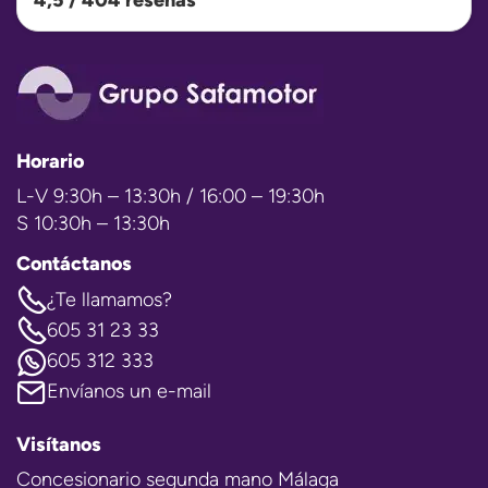
Horario
L-V 9:30h – 13:30h / 16:00 – 19:30h
S 10:30h – 13:30h
Contáctanos
¿Te llamamos?
605 31 23 33
605 312 333
Envíanos un e-mail
Visítanos
Concesionario segunda mano Málaga