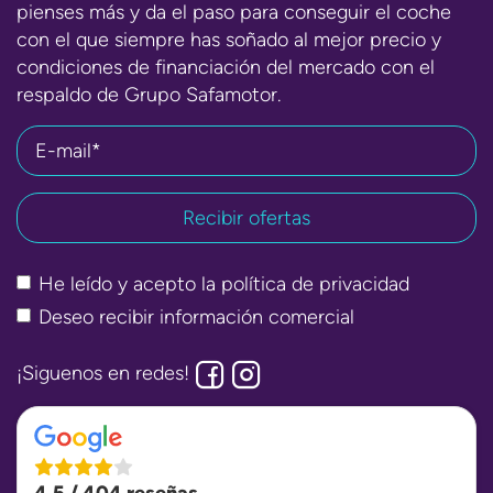
pienses más y da el paso para conseguir el coche
con el que siempre has soñado al mejor precio y
condiciones de financiación del mercado con el
respaldo de Grupo Safamotor.
E-mail*
He leído y acepto la
política de privacidad
Deseo recibir información comercial
¡Siguenos en redes!
4,5 / 404 reseñas