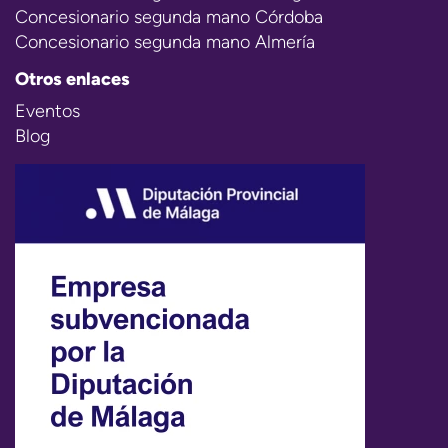
Concesionario segunda mano Córdoba
Concesionario segunda mano Almería
Otros enlaces
Eventos
Blog