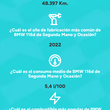
48.397 Km.
¿Cuál es el año de fabricación más común de
BMW 116d de Segunda Mano y Ocasión?
2022
¿Cuál es el consumo medio de BMW 116d de
Segunda Mano y Ocasión?
5,4 l/100
¿Cuál es el combustible más popular de BMW