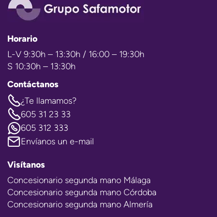
Horario
L-V 9:30h – 13:30h / 16:00 – 19:30h
S 10:30h – 13:30h
Contáctanos
¿Te llamamos?
605 31 23 33
605 312 333
Envíanos un e-mail
Visítanos
Concesionario segunda mano Málaga
Concesionario segunda mano Córdoba
Concesionario segunda mano Almería