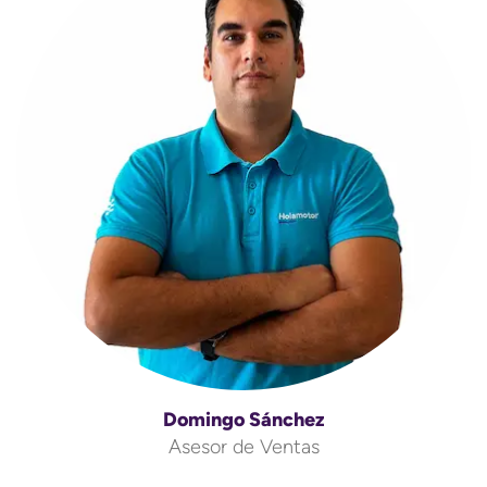
Domingo Sánchez
Asesor de Ventas