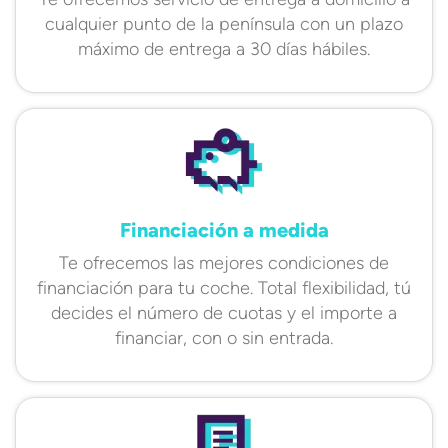
cualquier punto de la península con un plazo
máximo de entrega a 30 días hábiles.
Financiación a medida
Te ofrecemos las mejores condiciones de
financiación para tu coche. Total flexibilidad, tú
decides el número de cuotas y el importe a
financiar, con o sin entrada.