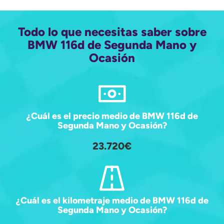
Todo lo que necesitas saber sobre
BMW 116d de Segunda Mano y
Ocasión
¿Cuál es el precio medio de BMW 116d de
Segunda Mano y Ocasión?
23.720€
¿Cuál es el kilometraje medio de BMW 116d de
Segunda Mano y Ocasión?