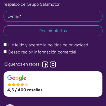
respaldo de Grupo Safamotor.
E-mail*
He leído y acepto la
política de privacidad
Deseo recibir información comercial
¡Siguenos en redes!
4,5 / 400 reseñas