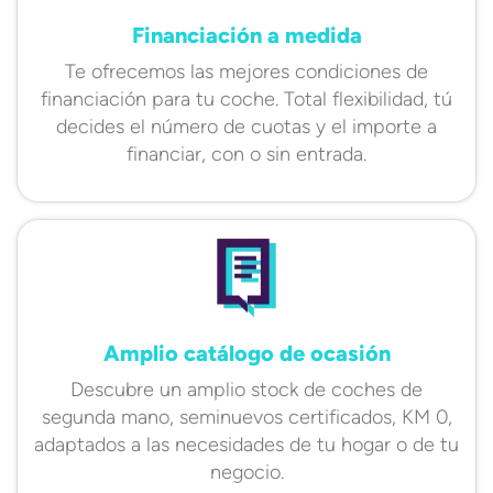
Financiación a medida
Te ofrecemos las mejores condiciones de
financiación para tu coche. Total flexibilidad, tú
decides el número de cuotas y el importe a
financiar, con o sin entrada.
Amplio catálogo de ocasión
Descubre un amplio stock de coches de
segunda mano, seminuevos certificados, KM 0,
adaptados a las necesidades de tu hogar o de tu
negocio.