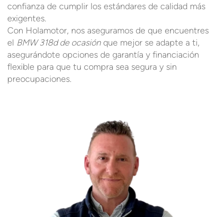
confianza de cumplir los estándares de calidad más
exigentes.
Con Holamotor, nos aseguramos de que encuentres
el
BMW 318d de ocasión
que mejor se adapte a ti,
asegurándote opciones de garantía y financiación
flexible para que tu compra sea segura y sin
preocupaciones.