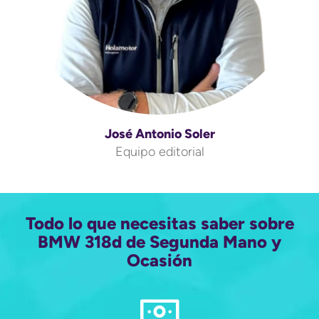
José Antonio Soler
Equipo editorial
Todo lo que necesitas saber sobre
BMW 318d de Segunda Mano y
Ocasión