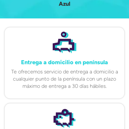
Azul
Entrega a domicilio en península
Te ofrecemos servicio de entrega a domicilio a
cualquier punto de la península con un plazo
máximo de entrega a 30 días hábiles.