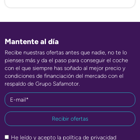
Mantente al día
Recibe nuestras ofertas antes que nadie, no te lo
pienses más y da el paso para conseguir el coche
con el que siempre has soñado al mejor precio y
condiciones de financiación del mercado con el
respaldo de Grupo Safamotor.
E-mail*
He leído y acepto la
política de privacidad