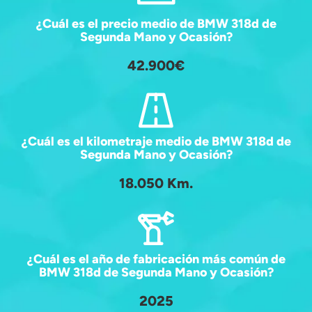
¿Cuál es el precio medio de BMW 318d de
Segunda Mano y Ocasión?
42.900€
¿Cuál es el kilometraje medio de BMW 318d de
Segunda Mano y Ocasión?
18.050 Km.
¿Cuál es el año de fabricación más común de
BMW 318d de Segunda Mano y Ocasión?
2025