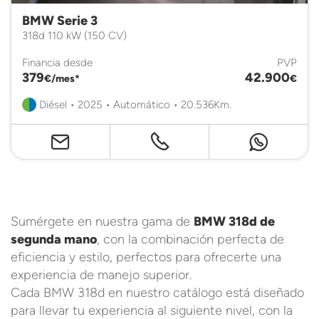
BMW Serie 3
318d 110 kW (150 CV)
Financia desde
PVP
379
42.900
€/mes*
€
Diésel • 2025 • Automático • 20.536Km.
Sumérgete en nuestra gama de
BMW 318d de
segunda mano
, con la combinación perfecta de
eficiencia y estilo, perfectos para ofrecerte una
experiencia de manejo superior.
Cada BMW 318d en nuestro catálogo está diseñado
para llevar tu experiencia al siguiente nivel, con la