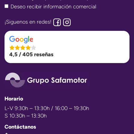
Deseo recibir información comercial
¡Siguenos en redes!
4,5 / 405 reseñas
Horario
L-V 9:30h – 13:30h / 16:00 – 19:30h
S 10:30h – 13:30h
Contáctanos