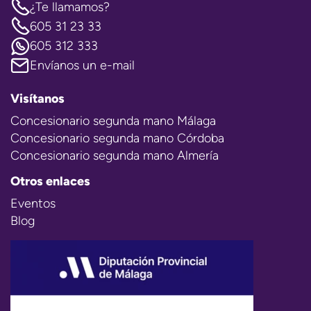
¿Te llamamos?
605 31 23 33
605 312 333
Envíanos un e-mail
Visítanos
Concesionario segunda mano Málaga
Concesionario segunda mano Córdoba
Concesionario segunda mano Almería
Otros enlaces
Eventos
Blog