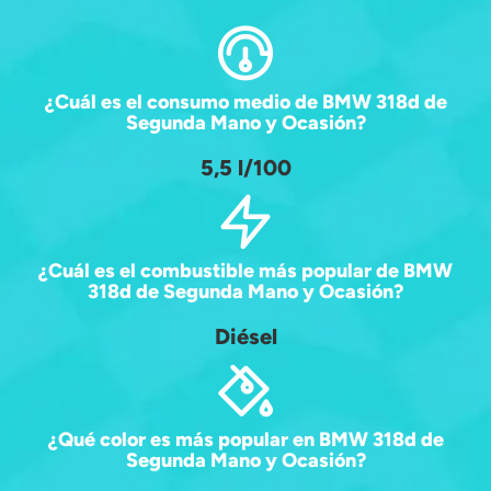
¿Cuál es el consumo medio de BMW 318d de
Segunda Mano y Ocasión?
5,5 l/100
¿Cuál es el combustible más popular de BMW
318d de Segunda Mano y Ocasión?
Diésel
¿Qué color es más popular en BMW 318d de
Segunda Mano y Ocasión?