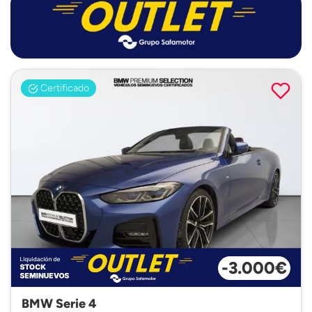
Certificado
-3.000€
BMW Serie 4