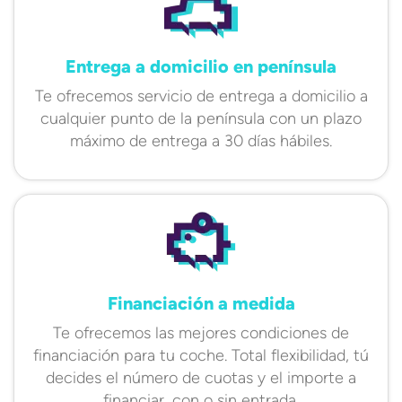
Entrega a domicilio en península
Te ofrecemos servicio de entrega a domicilio a
cualquier punto de la península con un plazo
máximo de entrega a 30 días hábiles.
Financiación a medida
Te ofrecemos las mejores condiciones de
financiación para tu coche. Total flexibilidad, tú
decides el número de cuotas y el importe a
financiar, con o sin entrada.