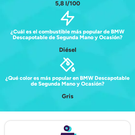
5,8 l/100
¿Cuál es el combustible más popular de BMW
Descapotable de Segunda Mano y Ocasión?
Diésel
¿Qué color es más popular en BMW Descapotable
de Segunda Mano y Ocasión?
Gris