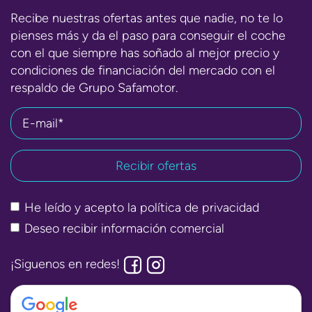
Recibe nuestras ofertas antes que nadie, no te lo
pienses más y da el paso para conseguir el coche
con el que siempre has soñado al mejor precio y
condiciones de financiación del mercado con el
respaldo de Grupo Safamotor.
E-mail*
He leído y acepto la
política de privacidad
Deseo recibir información comercial
¡Siguenos en redes!