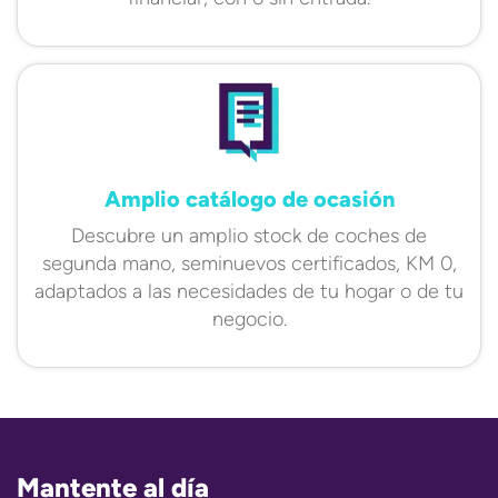
Amplio catálogo de ocasión
Descubre un amplio stock de coches de
segunda mano, seminuevos certificados, KM 0,
adaptados a las necesidades de tu hogar o de tu
negocio.
Mantente al día