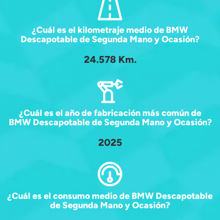
¿Cuál es el kilometraje medio de BMW
Descapotable de Segunda Mano y Ocasión?
24.578 Km.
¿Cuál es el año de fabricación más común de
BMW Descapotable de Segunda Mano y Ocasión?
2025
¿Cuál es el consumo medio de BMW Descapotable
de Segunda Mano y Ocasión?