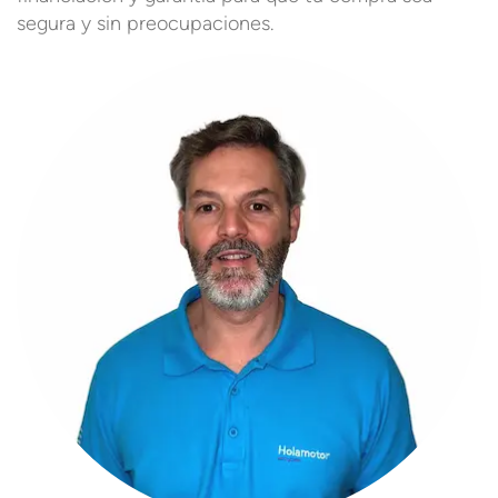
segura y sin preocupaciones.