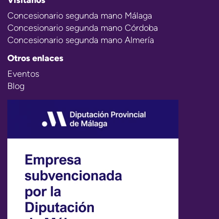
Concesionario segunda mano Málaga
Concesionario segunda mano Córdoba
Concesionario segunda mano Almería
Otros enlaces
Eventos
Blog