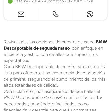
Gasolina • 2024 • Automático • 8.209Km. • Gris
Revisa todas las opciones de nuestra gama de
BMW
Descapotable de segunda mano
, con enfoque en
eficiencia y estilo, con detalles que superan tus
expectativas.
Cada BMW Descapotable de nuestra selección está
listo para ofrecerte una experiencia de conducción
de primera, asegurando el cumplimiento de los más
altos estándares de calidad.
Con Holamotor, nos aseguramos de que halles el
BMW Descapotable de ocasión
que se ajusta a tus
necesidades, brindándote facilidades como
financiación y garantía para que tu compra sea