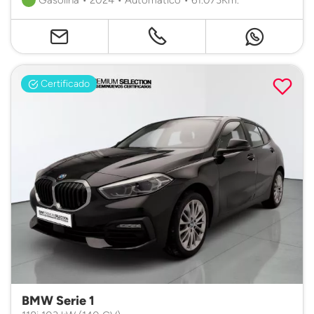
Certificado
BMW Serie 1