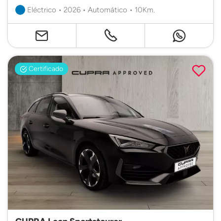
Eléctrico • 2026 • Automático • 10Km.
Certificado