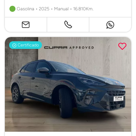
Gasolina • 2025 • Manual • 16.810Km.
Certificado