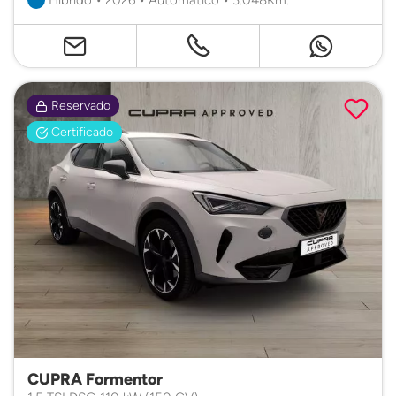
Reservado
Certificado
CUPRA Formentor