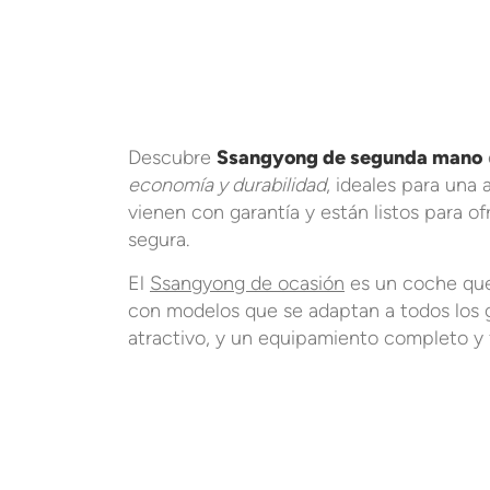
Descubre
Ssangyong de segunda mano
economía y durabilidad
, ideales para una
vienen con garantía y están listos para 
segura.
El
Ssangyong de ocasión
es un coche que 
con modelos que se adaptan a todos los 
atractivo, y un equipamiento completo y 