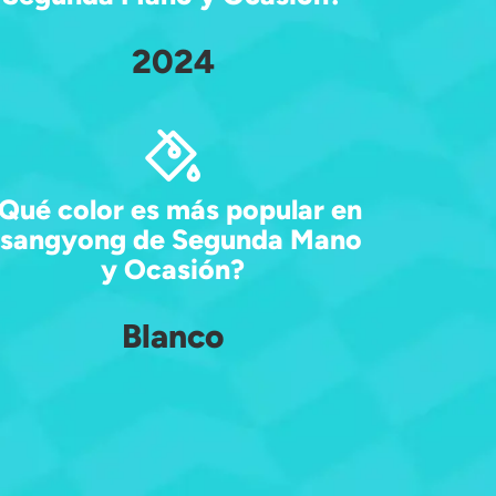
2024
Qué color es más popular en
sangyong de Segunda Mano
y Ocasión?
Blanco