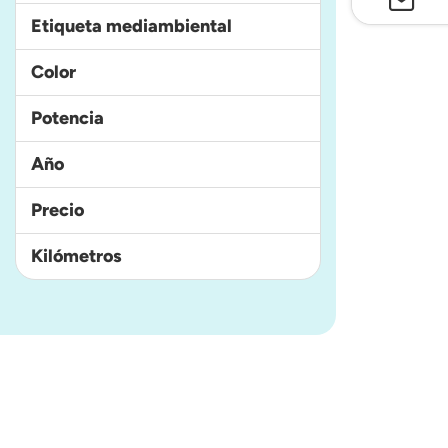
Etiqueta mediambiental
Color
Potencia
Año
Precio
Kilómetros