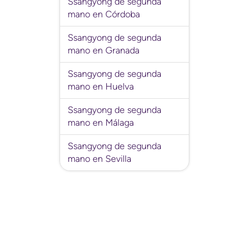
Ssangyong de segunda
mano en Córdoba
Ssangyong de segunda
mano en Granada
Ssangyong de segunda
mano en Huelva
Ssangyong de segunda
mano en Málaga
Ssangyong de segunda
mano en Sevilla