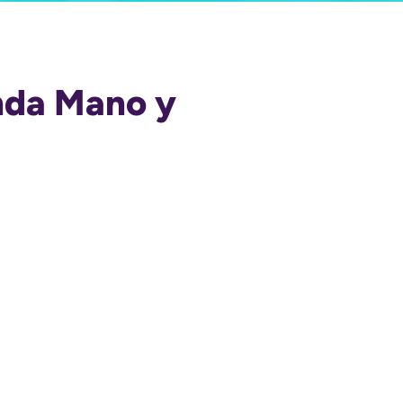
nda Mano y