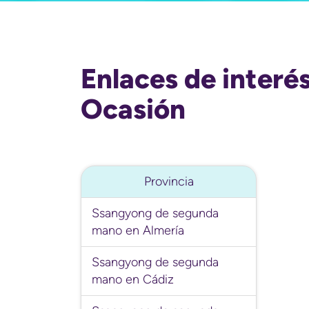
Enlaces de inter
Ocasión
Provincia
Ssangyong de segunda
mano en Almería
Ssangyong de segunda
mano en Cádiz