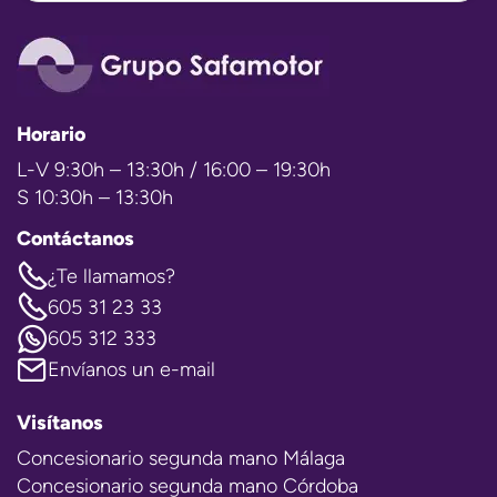
Horario
L-V 9:30h – 13:30h / 16:00 – 19:30h
S 10:30h – 13:30h
Contáctanos
¿Te llamamos?
605 31 23 33
605 312 333
Envíanos un e-mail
Visítanos
Concesionario segunda mano Málaga
Concesionario segunda mano Córdoba