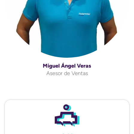
Miguel Ángel Veras
Asesor de Ventas