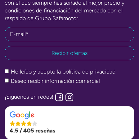
con el que siempre has soñado al mejor precio y
condiciones de financiación del mercado con el
respaldo de Grupo Safamotor.
E-mail*
He leído y acepto la
política de privacidad
Deseo recibir información comercial
¡Siguenos en redes!
4,5 / 405 reseñas