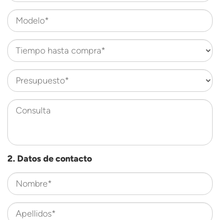
Modelo*
Tiempo hasta compra*
Presupuesto*
Consulta
2. Datos de contacto
Nombre*
Apellidos*