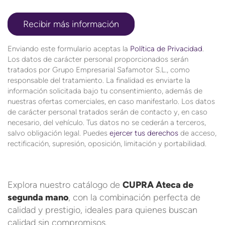
Enviando este formulario aceptas la
Política de Privacidad
.
Los datos de carácter personal proporcionados serán
tratados por Grupo Empresarial Safamotor S.L., como
responsable del tratamiento. La finalidad es enviarte la
información solicitada bajo tu consentimiento, además de
nuestras ofertas comerciales, en caso manifestarlo. Los datos
de carácter personal tratados serán de contacto y, en caso
necesario, del vehículo. Tus datos no se cederán a terceros,
salvo obligación legal. Puedes
ejercer tus derechos
de acceso,
rectificación, supresión, oposición, limitación y portabilidad.
Explora nuestro catálogo de
CUPRA Ateca de
segunda mano
, con la combinación perfecta de
calidad y prestigio, ideales para quienes buscan
calidad sin compromisos.