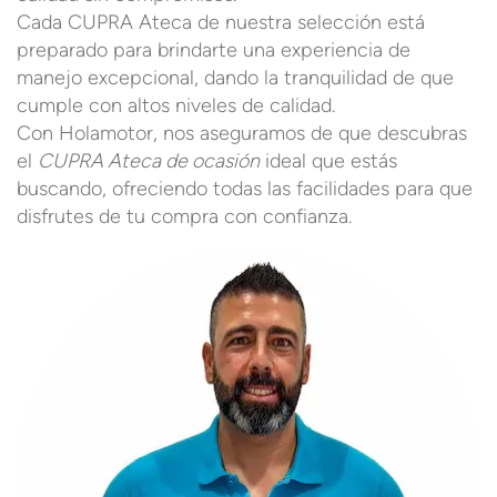
Cada CUPRA Ateca de nuestra selección está
preparado para brindarte una experiencia de
manejo excepcional, dando la tranquilidad de que
cumple con altos niveles de calidad.
Con Holamotor, nos aseguramos de que descubras
el
CUPRA Ateca de ocasión
ideal que estás
buscando, ofreciendo todas las facilidades para que
disfrutes de tu compra con confianza.