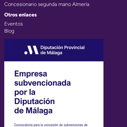
Concesionario segunda mano Almería
Otros enlaces
Eventos
Blog