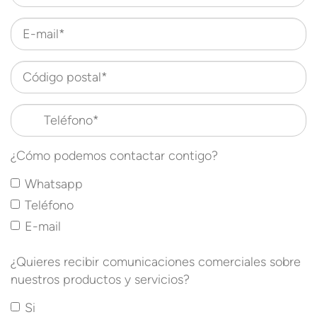
E-mail*
Código postal*
Teléfono*
¿Cómo podemos contactar contigo?
Whatsapp
Teléfono
E-mail
¿Quieres recibir comunicaciones comerciales sobre
nuestros productos y servicios?
Si