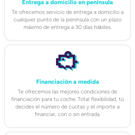
Entrega a domicilio en península
Te ofrecemos servicio de entrega a domicilio a
cualquier punto de la península con un plazo
máximo de entrega a 30 días hábiles.
Financiación a medida
Te ofrecemos las mejores condiciones de
financiación para tu coche. Total flexibilidad, tú
decides el número de cuotas y el importe a
financiar, con o sin entrada.