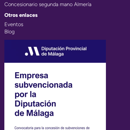
Concesionario segunda mano Almería
Otros enlaces
Eventos
Blog