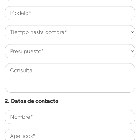
Modelo*
Tiempo hasta compra*
Presupuesto*
Consulta
2. Datos de contacto
Nombre*
Apellidos*