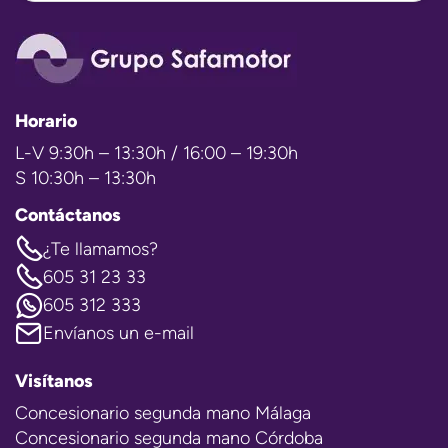
Horario
L-V 9:30h – 13:30h / 16:00 – 19:30h
S 10:30h – 13:30h
Contáctanos
¿Te llamamos?
605 31 23 33
605 312 333
Envíanos un e-mail
Visítanos
Concesionario segunda mano Málaga
Concesionario segunda mano Córdoba