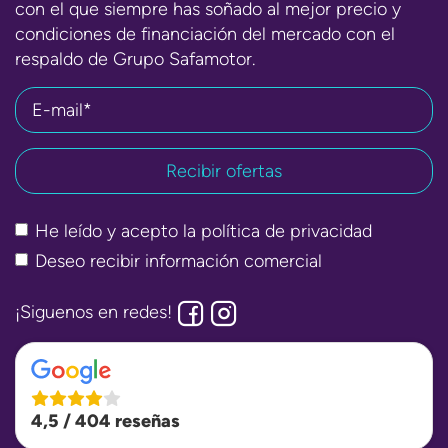
con el que siempre has soñado al mejor precio y
condiciones de financiación del mercado con el
respaldo de Grupo Safamotor.
E-mail*
He leído y acepto la
política de privacidad
Deseo recibir información comercial
¡Siguenos en redes!
4,5 / 404 reseñas