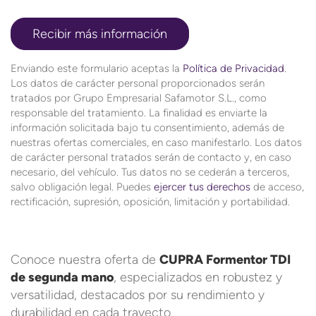
Enviando este formulario aceptas la
Política de Privacidad
.
Los datos de carácter personal proporcionados serán
tratados por Grupo Empresarial Safamotor S.L., como
responsable del tratamiento. La finalidad es enviarte la
información solicitada bajo tu consentimiento, además de
nuestras ofertas comerciales, en caso manifestarlo. Los datos
de carácter personal tratados serán de contacto y, en caso
necesario, del vehículo. Tus datos no se cederán a terceros,
salvo obligación legal. Puedes
ejercer tus derechos
de acceso,
rectificación, supresión, oposición, limitación y portabilidad.
Conoce nuestra oferta de
CUPRA Formentor TDI
de segunda mano
, especializados en robustez y
versatilidad, destacados por su rendimiento y
durabilidad en cada trayecto.