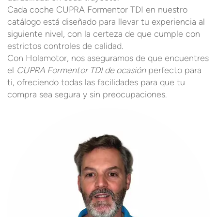
Cada coche CUPRA Formentor TDI en nuestro
catálogo está diseñado para llevar tu experiencia al
siguiente nivel, con la certeza de que cumple con
estrictos controles de calidad.
Con Holamotor, nos aseguramos de que encuentres
el
CUPRA Formentor TDI de ocasión
perfecto para
ti, ofreciendo todas las facilidades para que tu
compra sea segura y sin preocupaciones.