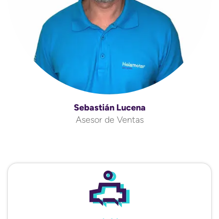
Sebastián Lucena
Asesor de Ventas