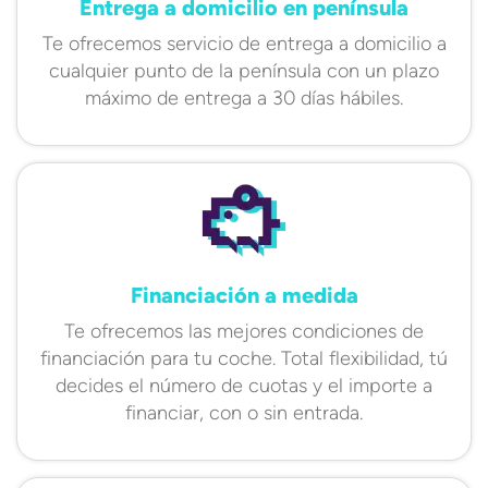
Entrega a domicilio en península
Te ofrecemos servicio de entrega a domicilio a
cualquier punto de la península con un plazo
máximo de entrega a 30 días hábiles.
Financiación a medida
Te ofrecemos las mejores condiciones de
financiación para tu coche. Total flexibilidad, tú
decides el número de cuotas y el importe a
financiar, con o sin entrada.