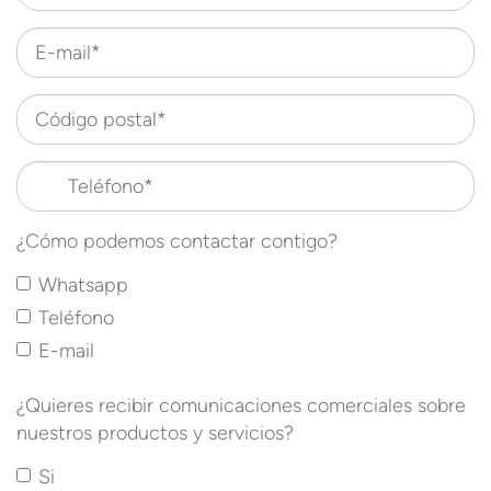
E-mail*
Código postal*
Teléfono*
¿Cómo podemos contactar contigo?
Whatsapp
Teléfono
E-mail
¿Quieres recibir comunicaciones comerciales sobre
nuestros productos y servicios?
Si