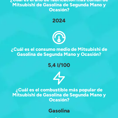
Mitsubishi de Gasolina de Segunda Mano y
Ocasión?
2024
¿Cuál es el consumo medio de Mitsubishi de
Gasolina de Segunda Mano y Ocasión?
5,4 l/100
¿Cuál es el combustible más popular de
Mitsubishi de Gasolina de Segunda Mano y
Ocasión?
Gasolina