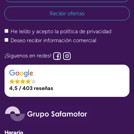
He leído y acepto la
política de privacidad
Deseo recibir información comercial
¡Siguenos en redes!
4,5 / 403 reseñas
Horario