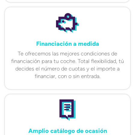
Financiación a medida
Te ofrecemos las mejores condiciones de
financiación para tu coche. Total flexibilidad, tú
decides el número de cuotas y el importe a
financiar, con o sin entrada.
Amplio catálogo de ocasión