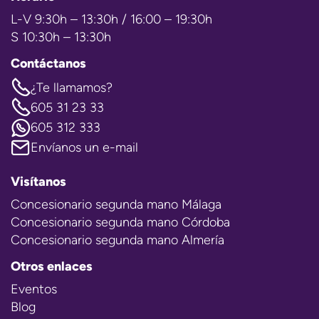
L-V 9:30h – 13:30h / 16:00 – 19:30h
S 10:30h – 13:30h
Contáctanos
¿Te llamamos?
605 31 23 33
605 312 333
Envíanos un e-mail
Visítanos
Concesionario segunda mano Málaga
Concesionario segunda mano Córdoba
Concesionario segunda mano Almería
Otros enlaces
Eventos
Blog