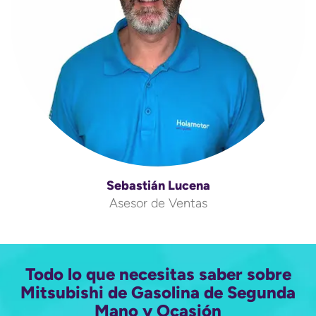
Sebastián Lucena
Asesor de Ventas
Todo lo que necesitas saber sobre
Mitsubishi de Gasolina de Segunda
Mano y Ocasión