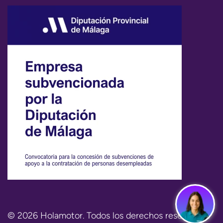
© 2026 Holamotor. Todos los derechos reservados.