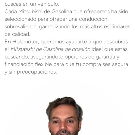
buscas en un vehículo.
Cada Mitsubishi de Gasolina que ofrecemos ha sido
seleccionado para ofrecer una conducción
sobresaliente, garantizando los más altos estándares
de calidad.
En Holamotor, queremos ayudarte a que descubras
el
Mitsubishi de Gasolina de ocasión
ideal que estás
buscando, asegurándote opciones de garantía y
financiación flexible para que tu compra sea segura
y sin preocupaciones.