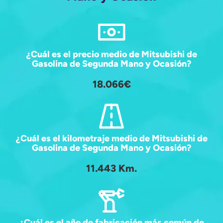
¿Cuál es el precio medio de Mitsubishi de
Gasolina de Segunda Mano y Ocasión?
18.066€
¿Cuál es el kilometraje medio de Mitsubishi de
Gasolina de Segunda Mano y Ocasión?
11.443 Km.
¿Cuál es el año de fabricación más común de