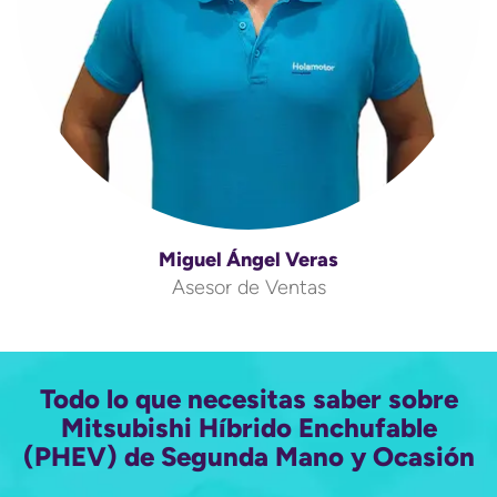
Miguel Ángel Veras
Asesor de Ventas
Todo lo que necesitas saber sobre
Mitsubishi Híbrido Enchufable
(PHEV) de Segunda Mano y Ocasión