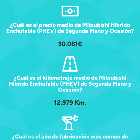
¿Cuál es el precio medio de Mitsubishi Híbrido
Enchufable (PHEV) de Segunda Mano y Ocasión?
30.081€
¿Cuál es el kilometraje medio de Mitsubishi
Híbrido Enchufable (PHEV) de Segunda Mano y
Ocasión?
12.979 Km.
¿Cuál es el año de fabricación más común de