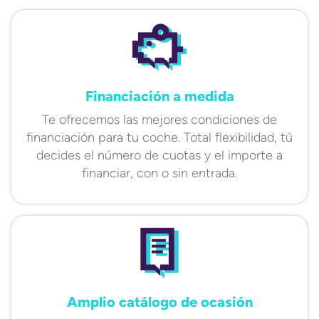
Financiación a medida
Te ofrecemos las mejores condiciones de
financiación para tu coche. Total flexibilidad, tú
decides el número de cuotas y el importe a
financiar, con o sin entrada.
Amplio catálogo de ocasión