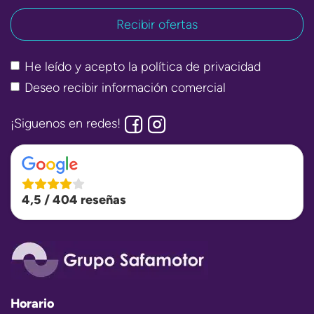
He leído y acepto la
política de privacidad
Deseo recibir información comercial
¡Siguenos en redes!
4,5 / 404 reseñas
Horario