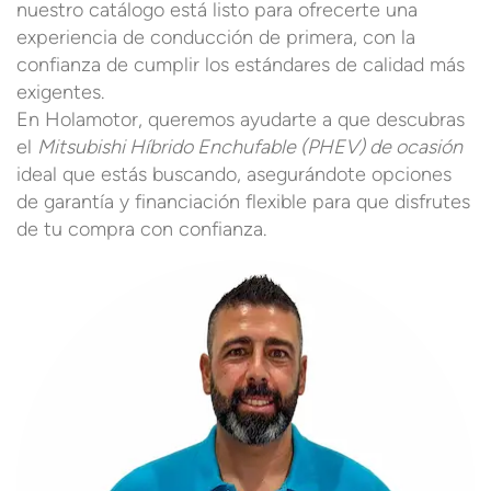
nuestro catálogo está listo para ofrecerte una
experiencia de conducción de primera, con la
confianza de cumplir los estándares de calidad más
exigentes.
En Holamotor, queremos ayudarte a que descubras
el
Mitsubishi Híbrido Enchufable (PHEV) de ocasión
ideal que estás buscando, asegurándote opciones
de garantía y financiación flexible para que disfrutes
de tu compra con confianza.