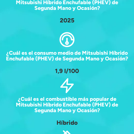
Mitsubishi Híbrido Enchufable (PHEV) de
Segunda Mano y Ocasión?
2025
¿Cuál es el consumo medio de Mitsubishi Híbrido
Enchufable (PHEV) de Segunda Mano y Ocasión?
1,9 l/100
¿Cuál es el combustible más popular de
Mitsubishi Híbrido Enchufable (PHEV) de
Segunda Mano y Ocasión?
Híbrido