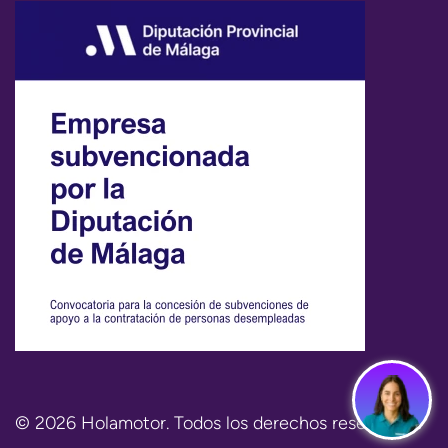
© 2026 Holamotor. Todos los derechos reservados.