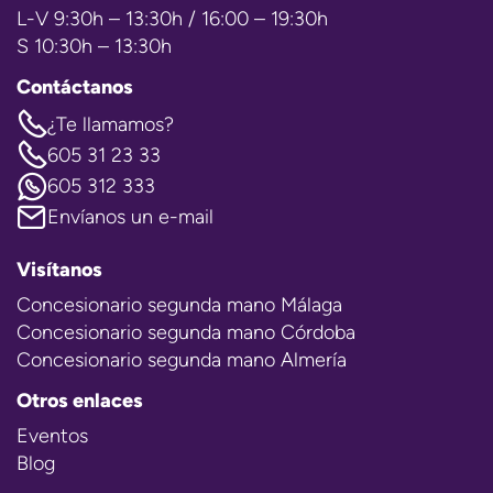
L-V 9:30h – 13:30h / 16:00 – 19:30h
S 10:30h – 13:30h
Contáctanos
¿Te llamamos?
605 31 23 33
605 312 333
Envíanos un e-mail
Visítanos
Concesionario segunda mano Málaga
Concesionario segunda mano Córdoba
Concesionario segunda mano Almería
Otros enlaces
Eventos
Blog