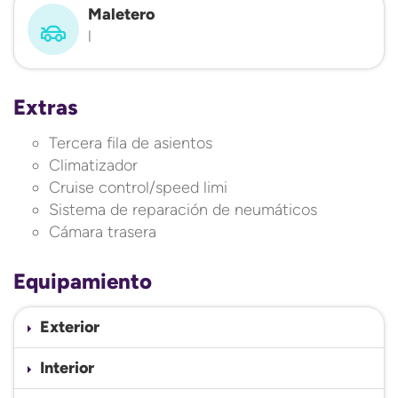
Maletero
l
Extras
Tercera fila de asientos
Climatizador
Cruise control/speed limi
Sistema de reparación de neumáticos
Cámara trasera
Equipamiento
Exterior
Interior