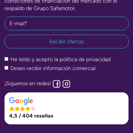
condiciones de financiación del mercado con el
respaldo de Grupo Safamotor.
E-mail*
He leído y acepto la
política de privacidad
Deseo recibir información comercial
¡Siguenos en redes!
4,5 / 404 reseñas