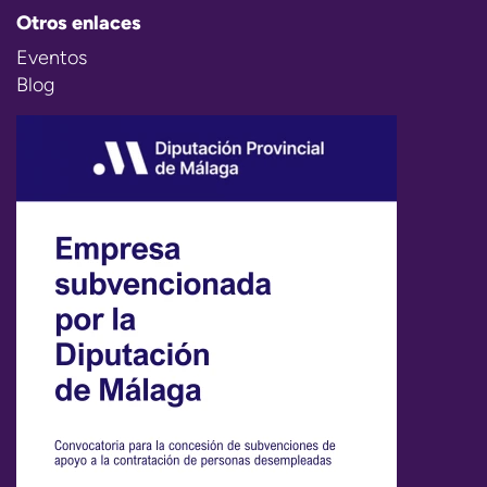
Otros enlaces
Eventos
Blog