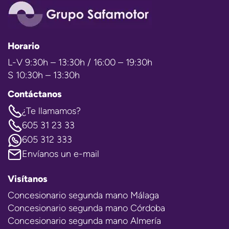
Horario
L-V 9:30h – 13:30h / 16:00 – 19:30h
S 10:30h – 13:30h
Contáctanos
¿Te llamamos?
605 31 23 33
605 312 333
Envíanos un e-mail
Visítanos
Concesionario segunda mano Málaga
Concesionario segunda mano Córdoba
Concesionario segunda mano Almería