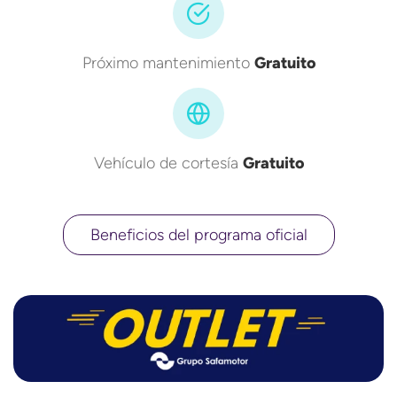
Próximo mantenimiento
Gratuito
Vehículo de cortesía
Gratuito
Beneficios del programa oficial