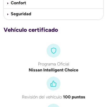
Confort
Seguridad
Vehículo certificado
Programa Oficial
Nissan Intelligent Choice
Revisión del vehículo
100 puntos