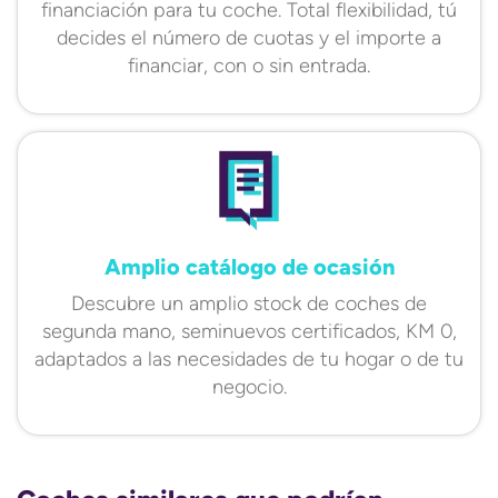
financiación para tu coche. Total flexibilidad, tú
decides el número de cuotas y el importe a
financiar, con o sin entrada.
Amplio catálogo de ocasión
Descubre un amplio stock de coches de
segunda mano, seminuevos certificados, KM 0,
adaptados a las necesidades de tu hogar o de tu
negocio.