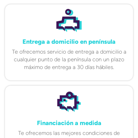
Entrega a domicilio en península
Te ofrecemos servicio de entrega a domicilio a
cualquier punto de la península con un plazo
máximo de entrega a 30 días hábiles.
Financiación a medida
Te ofrecemos las mejores condiciones de