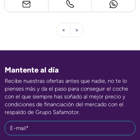
«
»
Mantente al día
Recibe nuestras ofertas antes que nadie, no te lo
pienses más y da el paso para conseguir el coche
con el que siempre has soñado al mejor precio y
condiciones de financiación del mercado con el
respaldo de Grupo Safamotor.
E-mail*