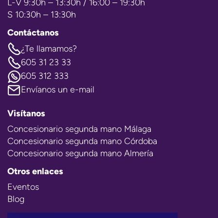
L-V 9:30h – 13:30h / 16:00 – 19:30h
S 10:30h – 13:30h
Contáctanos
¿Te llamamos?
605 31 23 33
605 312 333
Envíanos un e-mail
Visítanos
Concesionario segunda mano Málaga
Concesionario segunda mano Córdoba
Concesionario segunda mano Almería
Otros enlaces
Eventos
Blog