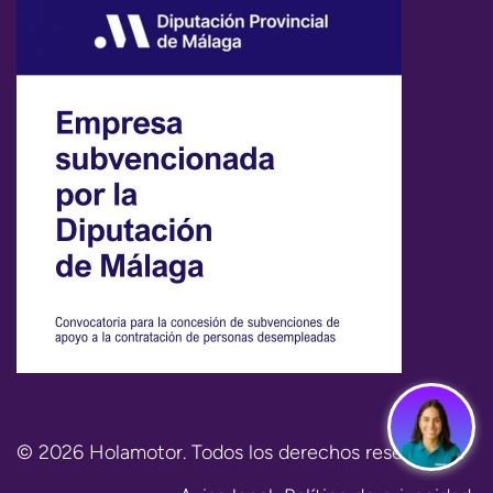
© 2026 Holamotor. Todos los derechos reservados.