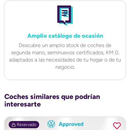
Amplio catálogo de ocasión
Descubre un amplio stock de coches de
segunda mano, seminuevos certificados, KM 0,
adaptados a las necesidades de tu hogar o de tu
negocio.
Coches similares que podrían
interesarte
Reservado