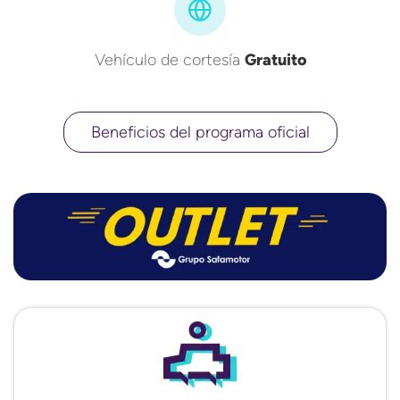
Vehículo de cortesía
Gratuito
Beneficios del programa oficial