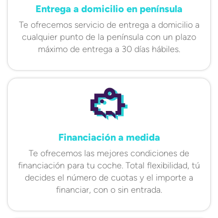
Entrega a domicilio en península
Te ofrecemos servicio de entrega a domicilio a
cualquier punto de la península con un plazo
máximo de entrega a 30 días hábiles.
Financiación a medida
Te ofrecemos las mejores condiciones de
financiación para tu coche. Total flexibilidad, tú
decides el número de cuotas y el importe a
financiar, con o sin entrada.