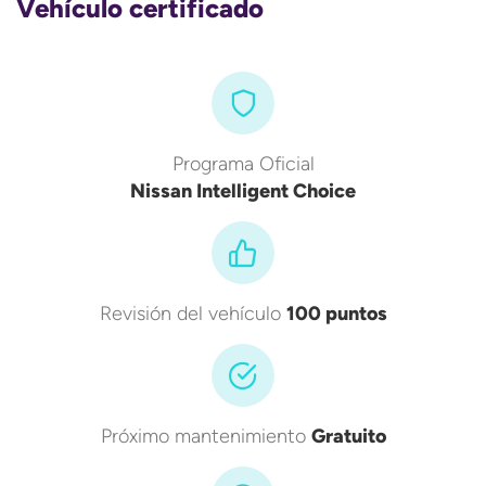
Vehículo certificado
Programa Oficial
Nissan Intelligent Choice
Revisión del vehículo
100 puntos
Próximo mantenimiento
Gratuito