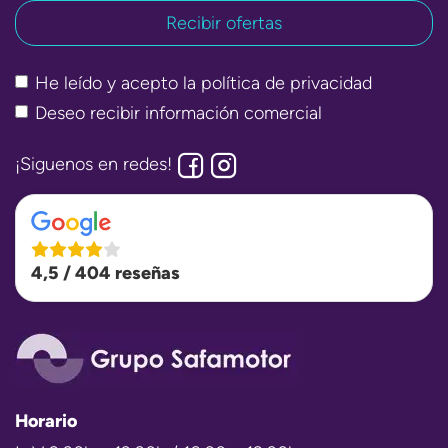
He leído y acepto la
política de privacidad
Deseo recibir información comercial
¡Siguenos en redes!
4,5 / 404 reseñas
Horario