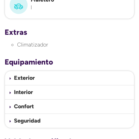
l
Extras
Climatizador
Equipamiento
Exterior
Interior
Confort
Seguridad