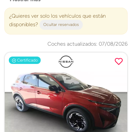
¿Quieres ver solo los vehículos que están
disponibles?
Ocultar reservados
Coches actualizados: 07/08/2026
Certificado