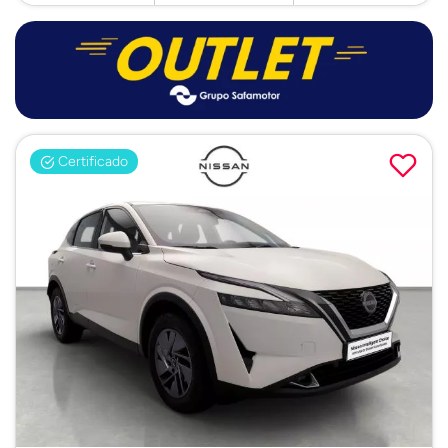
Certificado