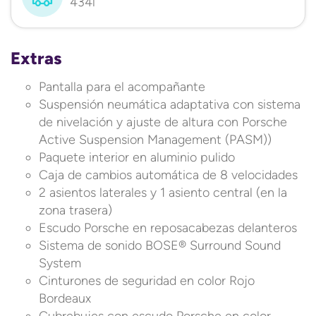
434l
Extras
Pantalla para el acompañante
Suspensión neumática adaptativa con sistema
de nivelación y ajuste de altura con Porsche
Active Suspension Management (PASM))
Paquete interior en aluminio pulido
Caja de cambios automática de 8 velocidades
2 asientos laterales y 1 asiento central (en la
zona trasera)
Escudo Porsche en reposacabezas delanteros
Sistema de sonido BOSE® Surround Sound
System
Cinturones de seguridad en color Rojo
Bordeaux