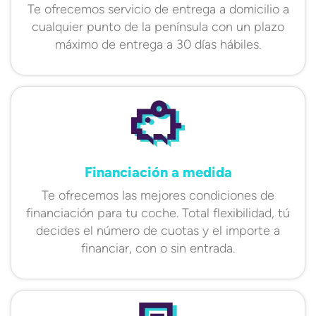
Te ofrecemos servicio de entrega a domicilio a
cualquier punto de la península con un plazo
máximo de entrega a 30 días hábiles.
Financiación a medida
Te ofrecemos las mejores condiciones de
financiación para tu coche. Total flexibilidad, tú
decides el número de cuotas y el importe a
financiar, con o sin entrada.