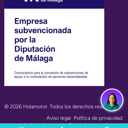
© 2026 Holamotor. Todos los derechos reservados.
Aviso legal
Política de privacidad
Política de cookies
Términos y condiciones