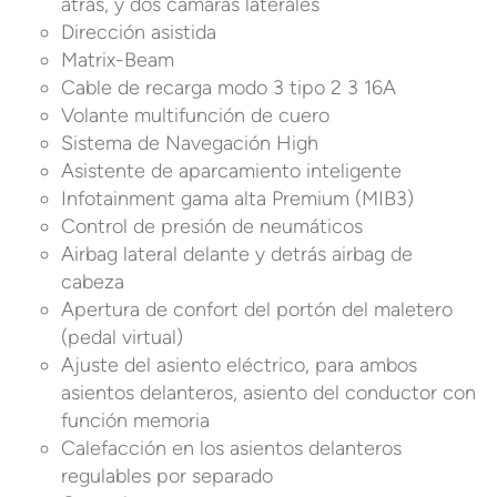
atrás, y dos cámaras laterales
Dirección asistida
Matrix-Beam
Cable de recarga modo 3 tipo 2 3 16A
Volante multifunción de cuero
Sistema de Navegación High
Asistente de aparcamiento inteligente
Infotainment gama alta Premium (MIB3)
Control de presión de neumáticos
Airbag lateral delante y detrás airbag de
cabeza
Apertura de confort del portón del maletero
(pedal virtual)
Ajuste del asiento eléctrico, para ambos
asientos delanteros, asiento del conductor con
función memoria
Calefacción en los asientos delanteros
regulables por separado