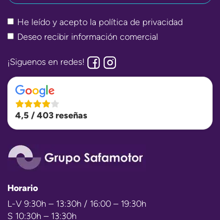
He leído y acepto la
política de privacidad
Deseo recibir información comercial
¡Siguenos en redes!
4,5 / 403 reseñas
Horario
L-V 9:30h – 13:30h / 16:00 – 19:30h
S 10:30h – 13:30h