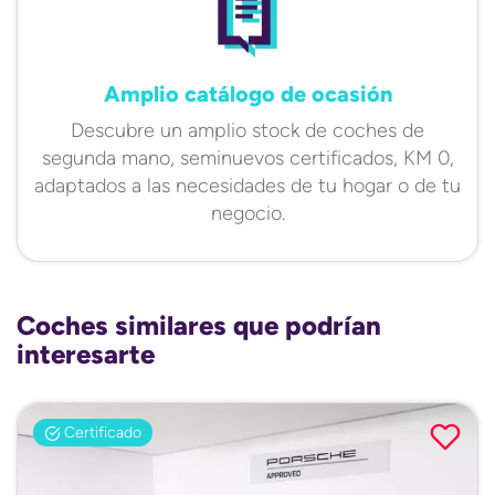
Amplio catálogo de ocasión
Descubre un amplio stock de coches de
segunda mano, seminuevos certificados, KM 0,
adaptados a las necesidades de tu hogar o de tu
negocio.
Coches similares que podrían
interesarte
Certificado