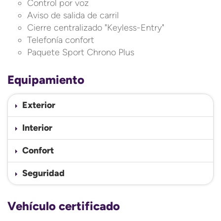
Control por voz
Aviso de salida de carril
Cierre centralizado "Keyless-Entry"
Telefonía confort
Paquete Sport Chrono Plus
Equipamiento
Exterior
Interior
Confort
Seguridad
Vehículo certificado