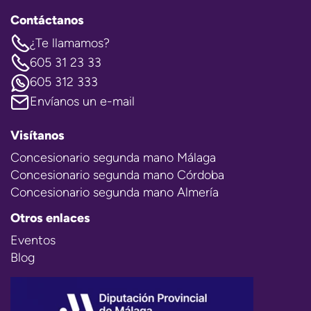
Contáctanos
¿Te llamamos?
605 31 23 33
605 312 333
Envíanos un e-mail
Visítanos
Concesionario segunda mano Málaga
Concesionario segunda mano Córdoba
Concesionario segunda mano Almería
Otros enlaces
Eventos
Blog