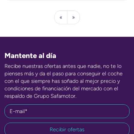
«
»
Mantente al día
Recibe nuestras ofertas antes que nadie, no te lo
pienses más y da el paso para conseguir el coche
con el que siempre has soñado al mejor precio y
condiciones de financiación del mercado con el
respaldo de Grupo Safamotor.
E-mail*