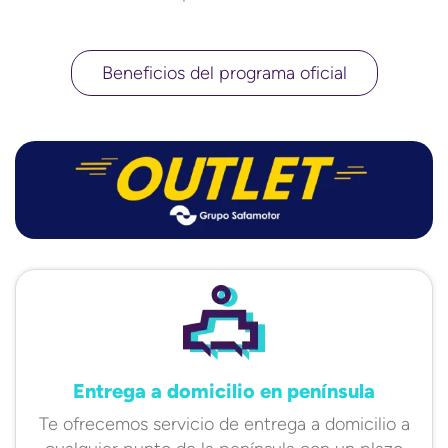
Beneficios del programa oficial
Entrega a domicilio en península
Te ofrecemos servicio de entrega a domicilio a