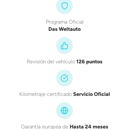
Programa Oficial
Das Weltauto
Revisión del vehículo
126 puntos
Kilometraje certificado
Servicio Oficial
Garantía europea de
Hasta 24 meses