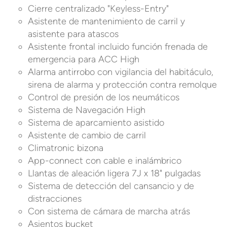
Cierre centralizado "Keyless-Entry"
Asistente de mantenimiento de carril y
asistente para atascos
Asistente frontal incluido función frenada de
emergencia para ACC High
Alarma antirrobo con vigilancia del habitáculo,
sirena de alarma y protección contra remolque
Control de presión de los neumáticos
Sistema de Navegación High
Sistema de aparcamiento asistido
Asistente de cambio de carril
Climatronic bizona
App-connect con cable e inalámbrico
Llantas de aleación ligera 7J x 18" pulgadas
Sistema de detección del cansancio y de
distracciones
Con sistema de cámara de marcha atrás
Asientos bucket