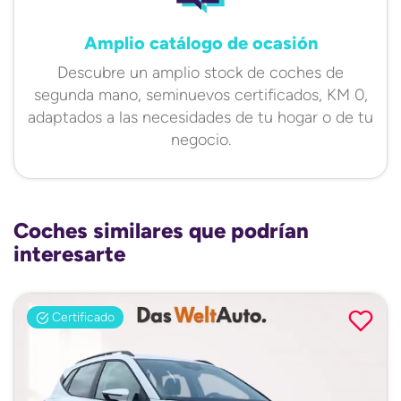
Amplio catálogo de ocasión
Descubre un amplio stock de coches de
segunda mano, seminuevos certificados, KM 0,
adaptados a las necesidades de tu hogar o de tu
negocio.
Coches similares que podrían
interesarte
Certificado