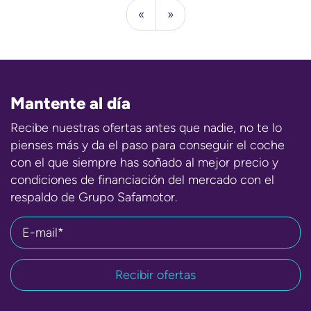
«
»
Mantente al día
Recibe nuestras ofertas antes que nadie, no te lo
pienses más y da el paso para conseguir el coche
con el que siempre has soñado al mejor precio y
condiciones de financiación del mercado con el
respaldo de Grupo Safamotor.
E-mail*