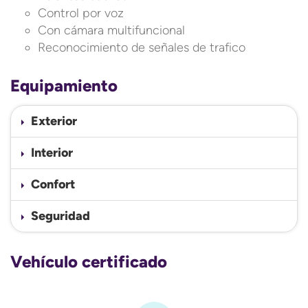
Control por voz
Con cámara multifuncional
Reconocimiento de señales de trafico
Equipamiento
Exterior
Interior
Confort
Seguridad
Vehículo certificado