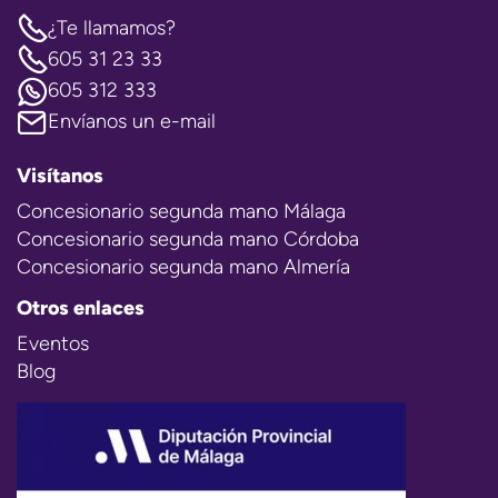
¿Te llamamos?
605 31 23 33
605 312 333
Envíanos un e-mail
Visítanos
Concesionario segunda mano Málaga
Concesionario segunda mano Córdoba
Concesionario segunda mano Almería
Otros enlaces
Eventos
Blog