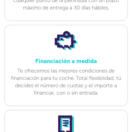
cualquier punto de la península con un plazo
máximo de entrega a 30 días hábiles.
Financiación a medida
Te ofrecemos las mejores condiciones de
financiación para tu coche. Total flexibilidad, tú
decides el número de cuotas y el importe a
financiar, con o sin entrada.