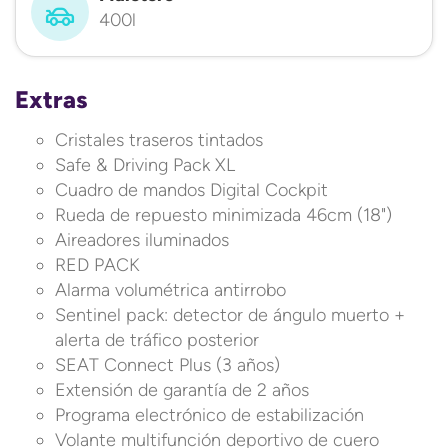
400l
Extras
Cristales traseros tintados
Safe & Driving Pack XL
Cuadro de mandos Digital Cockpit
Rueda de repuesto minimizada 46cm (18")
Aireadores iluminados
RED PACK
Alarma volumétrica antirrobo
Sentinel pack: detector de ángulo muerto +
alerta de tráfico posterior
SEAT Connect Plus (3 años)
Extensión de garantía de 2 años
Programa electrónico de estabilización
Volante multifunción deportivo de cuero