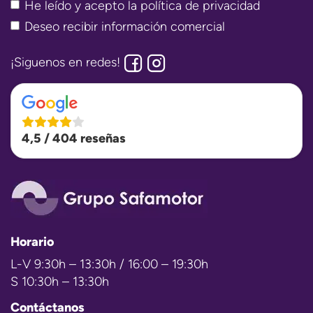
He leído y acepto la
política de privacidad
Deseo recibir información comercial
¡Siguenos en redes!
4,5 / 404 reseñas
Horario
L-V 9:30h – 13:30h / 16:00 – 19:30h
S 10:30h – 13:30h
Contáctanos