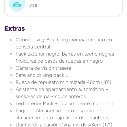
510l
Extras
Connectivity Box: Cargador inalámbrico en
consola central
Pack exterior negro: Barras en techo negras +
Molduras de pasos de ruedas en negro
Cámara de visión trasera
Safe and driving pack L
Rueda de repuesto minimizada 46cm (18")
Asistente de aparcamiento automático +
sensores de parking delanteros
Led interior Pack + Luz ambiente multicolor
Paquete Almacenamiento: espacio de
almacenamiento bajo asientos delanteros
Llantas de aleación Dynamic de 43cm (17")