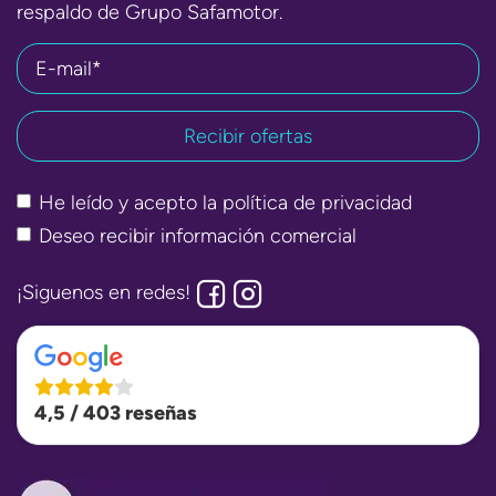
respaldo de Grupo Safamotor.
E-mail*
He leído y acepto la
política de privacidad
Deseo recibir información comercial
¡Siguenos en redes!
4,5 / 403 reseñas