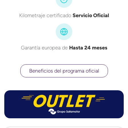
Kilometraje certificado
Servicio Oficial
Garantía europea de
Hasta 24 meses
Beneficios del programa oficial