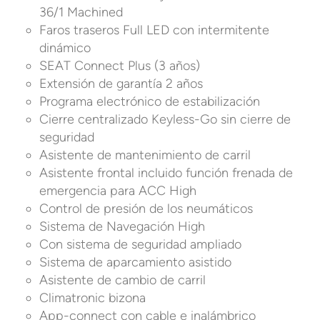
36/1 Machined
Faros traseros Full LED con intermitente
dinámico
SEAT Connect Plus (3 años)
Extensión de garantía 2 años
Programa electrónico de estabilización
Cierre centralizado Keyless-Go sin cierre de
seguridad
Asistente de mantenimiento de carril
Asistente frontal incluido función frenada de
emergencia para ACC High
Control de presión de los neumáticos
Sistema de Navegación High
Con sistema de seguridad ampliado
Sistema de aparcamiento asistido
Asistente de cambio de carril
Climatronic bizona
App-connect con cable e inalámbrico