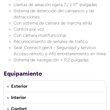
Llantas de aleación ligera 7J x 17" pulgadas
Sistema de detección del cansancio y de
distracciones
Con sistema de cámara de marcha atrás
Control por voz
Con cámara multifuncional
Reconocimiento de señales de trafico
Seat Connect gen3 - Seguridad y servicio
Acceso remoto e info entretenimiento en línea
Sistema de navegación + 9,2 pulgadas
Equipamiento
Exterior
Interior
Confort