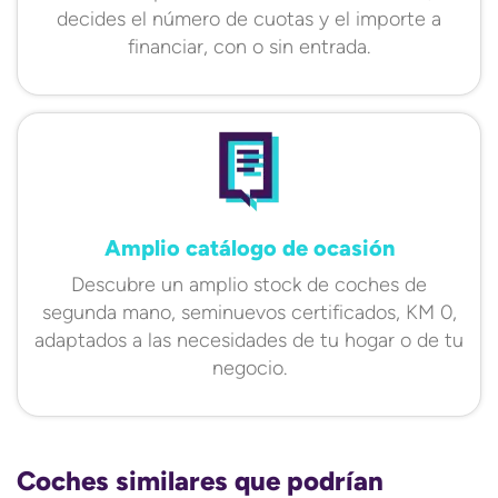
decides el número de cuotas y el importe a
financiar, con o sin entrada.
Amplio catálogo de ocasión
Descubre un amplio stock de coches de
segunda mano, seminuevos certificados, KM 0,
adaptados a las necesidades de tu hogar o de tu
negocio.
Coches similares que podrían