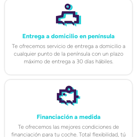
Entrega a domicilio en península
Te ofrecemos servicio de entrega a domicilio a
cualquier punto de la península con un plazo
máximo de entrega a 30 días hábiles.
Financiación a medida
Te ofrecemos las mejores condiciones de
financiación para tu coche. Total flexibilidad, tú