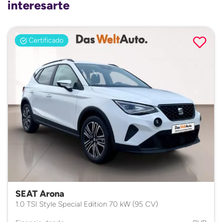
interesarte
Certificado
SEAT Arona
1.0 TSI Style Special Edition 70 kW (95 CV)