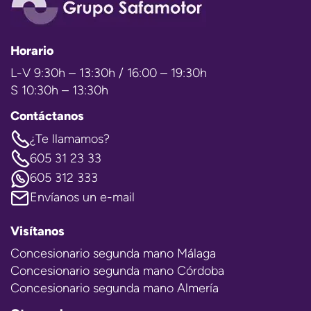
Horario
L-V 9:30h – 13:30h / 16:00 – 19:30h
S 10:30h – 13:30h
Contáctanos
¿Te llamamos?
605 31 23 33
605 312 333
Envíanos un e-mail
Visítanos
Concesionario segunda mano Málaga
Concesionario segunda mano Córdoba
Concesionario segunda mano Almería