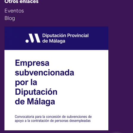
Otros enlaces
Eventos
Blog