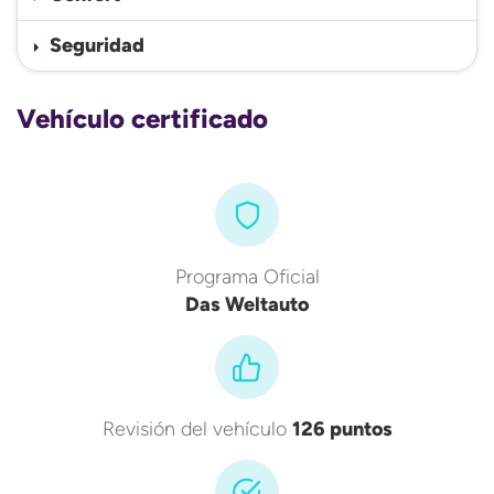
Seguridad
Vehículo certificado
Programa Oficial
Das Weltauto
Revisión del vehículo
126 puntos