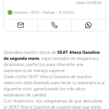
Hasta 31/08/26
Gasolina • 2022 • Manual • 31.105Km.
Descubre nuestro stock de
SEAT Ateca Gasolina
de segunda mano
, especializados en elegancia y
dinamismo, perfectos para ofrecerte una
experiencia de manejo superior.
Cada coche SEAT Ateca Gasolina de nuestra
selección está diseñado para llevar tu experiencia al
siguiente nivel, garantizando los más altos
estándares de calidad.
Con Holamotor, nos aseguramos de que descubras
el
SEAT Ateca Gasolina de ocasión
ideal que estás