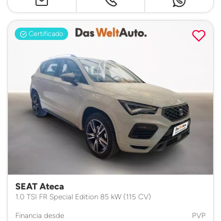
Certificado
SEAT Ateca
1.0 TSI FR Special Edition 85 kW (115 CV)
Financia desde
PVP