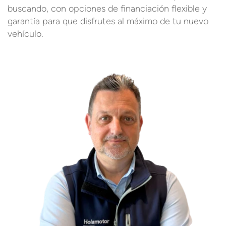
buscando, con opciones de financiación flexible y
garantía para que disfrutes al máximo de tu nuevo
vehículo.