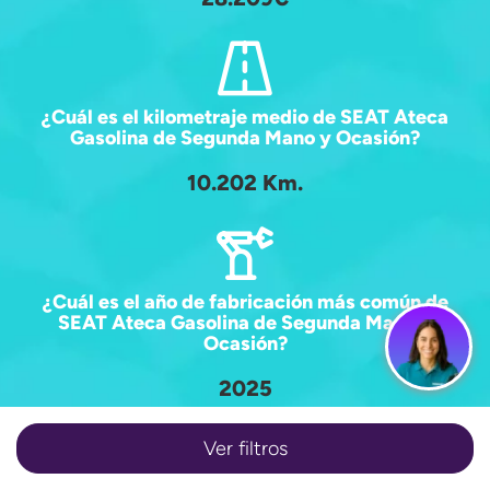
¿Cuál es el kilometraje medio de SEAT Ateca
Gasolina de Segunda Mano y Ocasión?
10.202 Km.
¿Cuál es el año de fabricación más común de
SEAT Ateca Gasolina de Segunda Mano y
Ocasión?
2025
Ver filtros