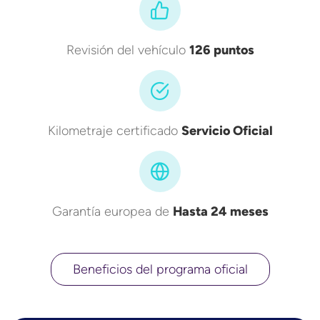
Revisión del vehículo
126 puntos
Kilometraje certificado
Servicio Oficial
Garantía europea de
Hasta 24 meses
Beneficios del programa oficial