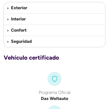
Exterior
Interior
Confort
Seguridad
Vehículo certificado
Programa Oficial
Das Weltauto