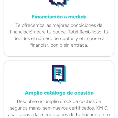
Financiación a medida
Te ofrecemos las mejores condiciones de
financiación para tu coche. Total flexibilidad, tú
decides el número de cuotas y el importe a
financiar, con o sin entrada.
Amplio catálogo de ocasión
Descubre un amplio stock de coches de
segunda mano, seminuevos certificados, KM 0,
adaptados a las necesidades de tu hogar o de tu