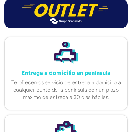
Entrega a domicilio en península
Te ofrecemos servicio de entrega a domicilio a
cualquier punto de la península con un plazo
máximo de entrega a 30 días hábiles.