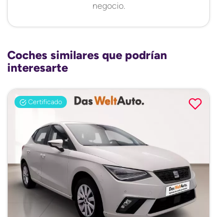
negocio.
Coches similares que podrían
interesarte
Certificado