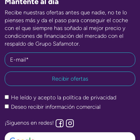
Mantente al día
Recibe nuestras ofertas antes que nadie, no te lo
pienses más y da el paso para conseguir el coche
con el que siempre has soñado al mejor precio y
condiciones de financiación del mercado con el
respaldo de Grupo Safamotor.
E-mail*
He leído y acepto la
política de privacidad
Deseo recibir información comercial
¡Siguenos en redes!