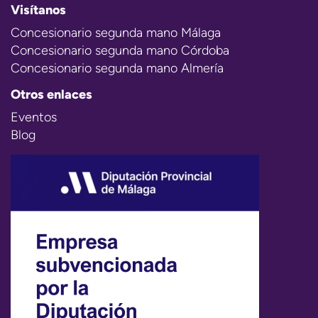
Visítanos
Concesionario segunda mano Málaga
Concesionario segunda mano Córdoba
Concesionario segunda mano Almería
Otros enlaces
Eventos
Blog