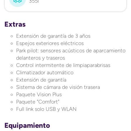
355l
Extras
Extensión de garantía de 3 años
Espejos exteriores eléctricos
Park pilot: sensores acústicos de aparcamiento
delanteros y traseros
Control intermitente de limpiaparabrisas
Climatizador automático
Extensión de garantía
Sistema de cámara de visión trasera
Paquete Vision Plus
Paquete "Comfort"
Full link solo USB y WLAN
Equipamiento