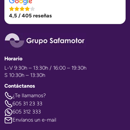
4,5 / 405 reseñas
Horario
L-V 9:30h – 13:30h / 16:00 – 19:30h
S 10:30h – 13:30h
Contáctanos
¿Te llamamos?
605 31 23 33
605 312 333
Envíanos un e-mail