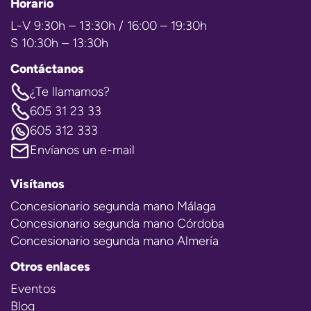
Horario
L-V 9:30h – 13:30h / 16:00 – 19:30h
S 10:30h – 13:30h
Contáctanos
¿Te llamamos?
605 31 23 33
605 312 333
Envíanos un e-mail
Visítanos
Concesionario segunda mano Málaga
Concesionario segunda mano Córdoba
Concesionario segunda mano Almería
Otros enlaces
Eventos
Blog