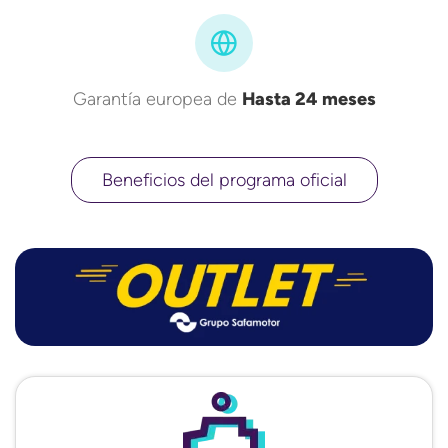
Garantía europea de
Hasta 24 meses
Beneficios del programa oficial