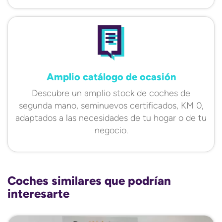
Amplio catálogo de ocasión
Descubre un amplio stock de coches de
segunda mano, seminuevos certificados, KM 0,
adaptados a las necesidades de tu hogar o de tu
negocio.
Coches similares que podrían
interesarte