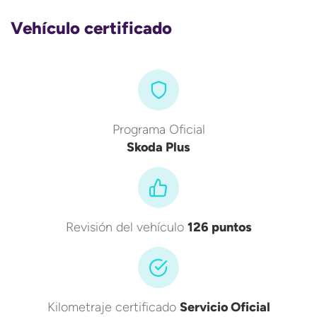
Vehículo certificado
Programa Oficial
Skoda Plus
Revisión del vehículo
126 puntos
Kilometraje certificado
Servicio Oficial