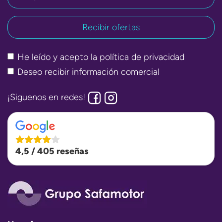
He leído y acepto la
política de privacidad
Deseo recibir información comercial
¡Siguenos en redes!
4,5 / 405 reseñas