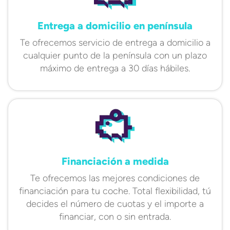
Entrega a domicilio en península
Te ofrecemos servicio de entrega a domicilio a
cualquier punto de la península con un plazo
máximo de entrega a 30 días hábiles.
Financiación a medida
Te ofrecemos las mejores condiciones de
financiación para tu coche. Total flexibilidad, tú
decides el número de cuotas y el importe a
financiar, con o sin entrada.