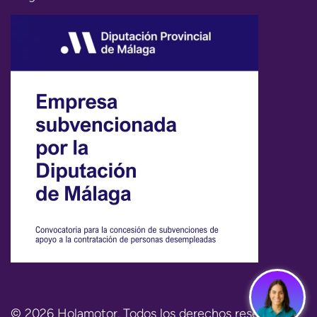
© 2026 Holamotor. Todos los derechos reservados.