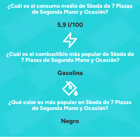
¿Cuál es el consumo medio de Skoda de 7 Plazas
de Segunda Mano y Ocasión?
5,9 l/100
¿Cuál es el combustible más popular de Skoda de
7 Plazas de Segunda Mano y Ocasión?
Gasolina
¿Qué color es más popular en Skoda de 7 Plazas
de Segunda Mano y Ocasión?
Negro