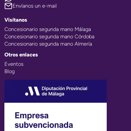
Envíanos un e-mail
Visítanos
Concesionario segunda mano Málaga
Concesionario segunda mano Córdoba
Concesionario segunda mano Almería
Otros enlaces
Eventos
Blog