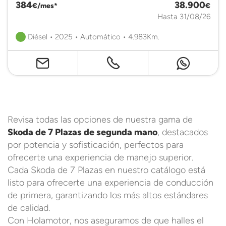
384
38.900
€/mes*
€
Hasta 31/08/26
Diésel • 2025 • Automático • 4.983Km.
Revisa todas las opciones de nuestra gama de
Skoda de 7 Plazas de segunda mano
, destacados
por potencia y sofisticación, perfectos para
ofrecerte una experiencia de manejo superior.
Cada Skoda de 7 Plazas en nuestro catálogo está
listo para ofrecerte una experiencia de conducción
de primera, garantizando los más altos estándares
de calidad.
Con Holamotor, nos aseguramos de que halles el