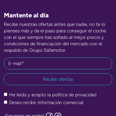
Mantente al día
Recibe nuestras ofertas antes que nadie, no te lo
pienses más y da el paso para conseguir el coche
con el que siempre has soñado al mejor precio y
condiciones de financiación del mercado con el
respaldo de Grupo Safamotor.
E-mail*
He leído y acepto la
política de privacidad
Deseo recibir información comercial
¡Siguenos en redes!