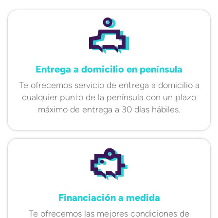
Entrega a domicilio en península
Te ofrecemos servicio de entrega a domicilio a
cualquier punto de la península con un plazo
máximo de entrega a 30 días hábiles.
Financiación a medida
Te ofrecemos las mejores condiciones de