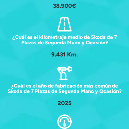
38.900€
¿Cuál es el kilometraje medio de Skoda de 7
Plazas de Segunda Mano y Ocasión?
9.431 Km.
¿Cuál es el año de fabricación más común de
Skoda de 7 Plazas de Segunda Mano y Ocasión?
2025