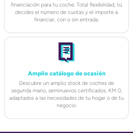
financiación para tu coche. Total flexibilidad, tú
decides el número de cuotas y el importe a
financiar, con o sin entrada.
Amplio catálogo de ocasión
Descubre un amplio stock de coches de
segunda mano, seminuevos certificados, KM 0,
adaptados a las necesidades de tu hogar o de tu
negocio.