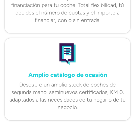
financiación para tu coche. Total flexibilidad, tú
decides el número de cuotas y el importe a
financiar, con o sin entrada.
Amplio catálogo de ocasión
Descubre un amplio stock de coches de
segunda mano, seminuevos certificados, KM 0,
adaptados a las necesidades de tu hogar o de tu
negocio.