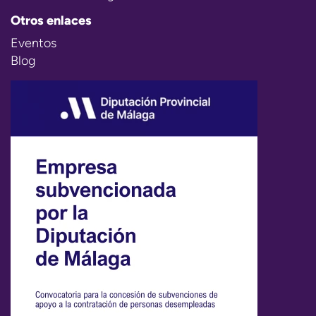
Otros enlaces
Eventos
Blog