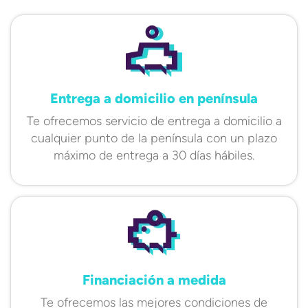
Entrega a domicilio en península
Te ofrecemos servicio de entrega a domicilio a
cualquier punto de la península con un plazo
máximo de entrega a 30 días hábiles.
Financiación a medida
Te ofrecemos las mejores condiciones de