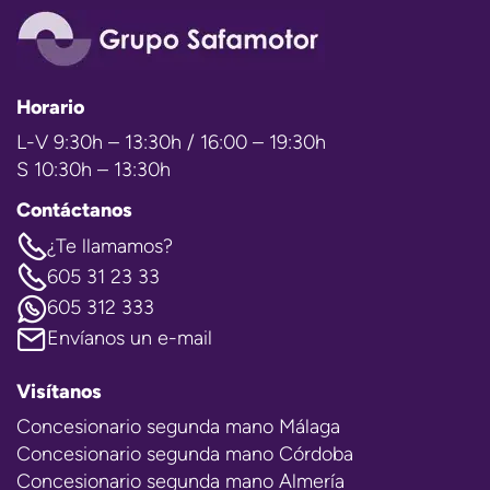
Horario
L-V 9:30h – 13:30h / 16:00 – 19:30h
S 10:30h – 13:30h
Contáctanos
¿Te llamamos?
605 31 23 33
605 312 333
Envíanos un e-mail
Visítanos
Concesionario segunda mano Málaga
Concesionario segunda mano Córdoba
Concesionario segunda mano Almería