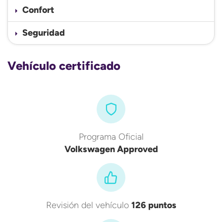
Confort
Seguridad
Vehículo certificado
Programa Oficial
Volkswagen Approved
Revisión del vehículo
126 puntos