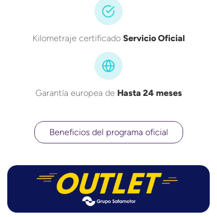
Kilometraje certificado
Servicio Oficial
Garantía europea de
Hasta 24 meses
Beneficios del programa oficial