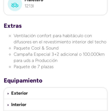
1213l
Extras
Ventilación confort para habitáculo con
difusores en el revestimiento interior del techo
Paquete Cool & Sound
Campaña Especial 3+2 adicional o 100.000km
para uds a Producción
Paquete de 7 plazas
Equipamiento
Exterior
Interior