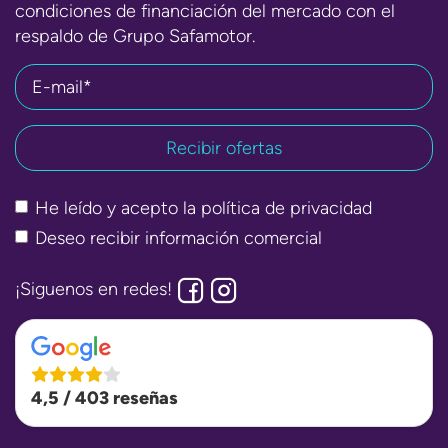
condiciones de financiación del mercado con el
respaldo de Grupo Safamotor.
E-mail*
He leído y acepto la
política de privacidad
Deseo recibir información comercial
¡Siguenos en redes!
4,5 / 403 reseñas