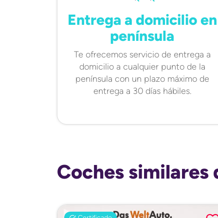
Entrega a domicilio en
península
Te ofrecemos servicio de entrega a
domicilio a cualquier punto de la
península con un plazo máximo de
entrega a 30 días hábiles.
Coches similares 
Certificado