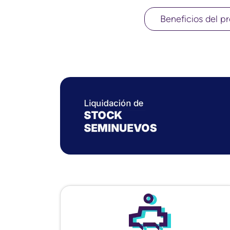
Beneficios del pr