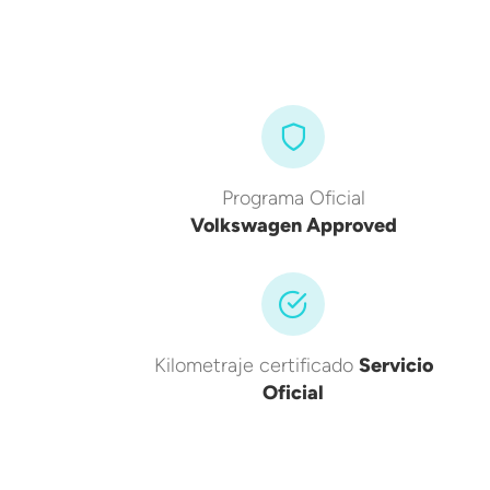
Programa Oficial
Volkswagen Approved
Kilometraje certificado
Servicio
Oficial