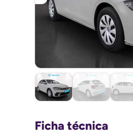
Ficha técnica