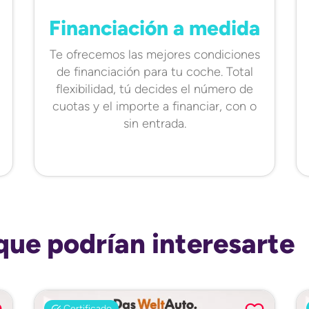
Financiación a medida
Te ofrecemos las mejores condiciones
de financiación para tu coche. Total
flexibilidad, tú decides el número de
cuotas y el importe a financiar, con o
sin entrada.
que podrían interesarte
Certificado