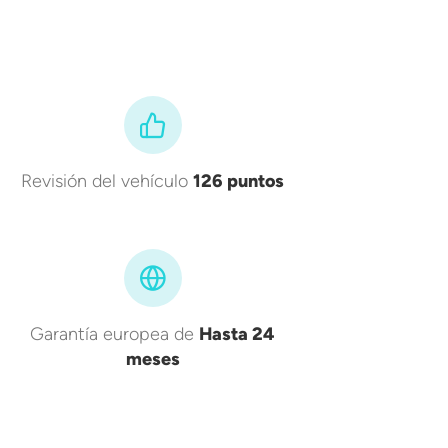
Revisión del vehículo
126 puntos
Garantía europea de
Hasta 24
meses