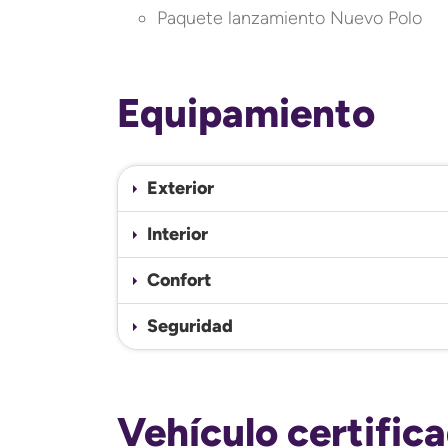
Paquete lanzamiento Nuevo Polo
Equipamiento
Exterior
Interior
Confort
Seguridad
Vehículo certific