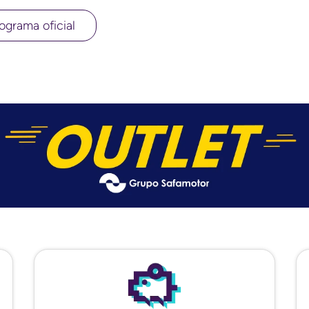
ograma oficial