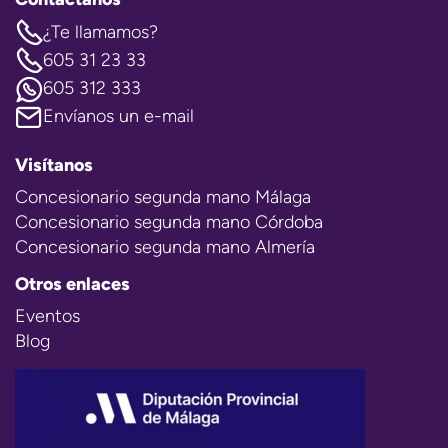
¿Te llamamos?
605 31 23 33
605 312 333
Envíanos un e-mail
Visítanos
Concesionario segunda mano Málaga
Concesionario segunda mano Córdoba
Concesionario segunda mano Almería
Otros enlaces
Eventos
Blog