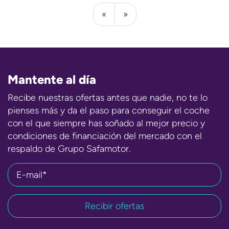
«
»
Mantente al día
Recibe nuestras ofertas antes que nadie, no te lo
pienses más y da el paso para conseguir el coche
con el que siempre has soñado al mejor precio y
condiciones de financiación del mercado con el
respaldo de Grupo Safamotor.
E-mail*