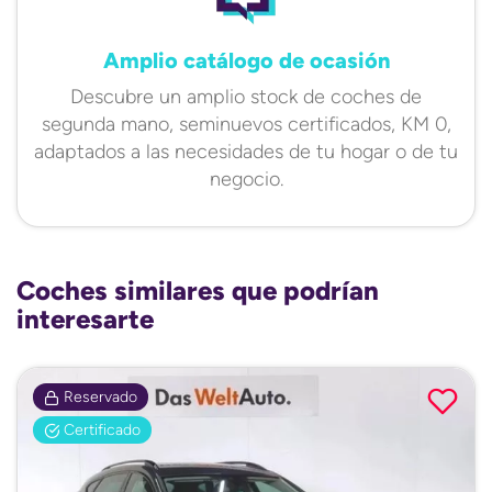
Amplio catálogo de ocasión
Descubre un amplio stock de coches de
segunda mano, seminuevos certificados, KM 0,
adaptados a las necesidades de tu hogar o de tu
negocio.
Coches similares que podrían
interesarte
Reservado
Certificado