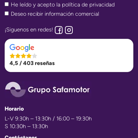
He leído y acepto la
política de privacidad
Deseo recibir información comercial
¡Siguenos en redes!
4,5 / 403 reseñas
Horario
L-V 9:30h – 13:30h / 16:00 – 19:30h
S 10:30h – 13:30h
Contáctanos