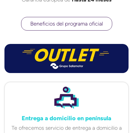
Beneficios del programa oficial
Entrega a domicilio en península
Te ofrecemos servicio de entrega a domicilio a