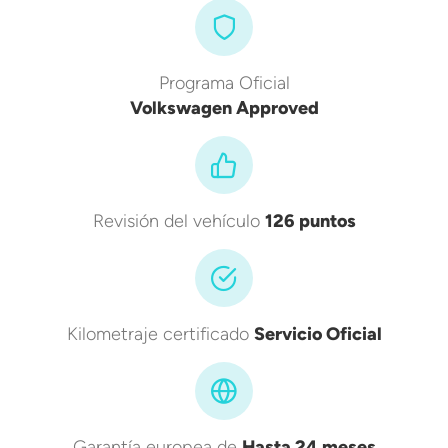
Programa Oficial
Volkswagen Approved
Revisión del vehículo
126 puntos
Kilometraje certificado
Servicio Oficial
Garantía europea de
Hasta 24 meses