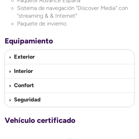
Paquete Advance España
Sistema de navegación "Discover Media" con
"streaming & & Internet"
Paquete de invierno
Equipamiento
Exterior
Interior
Confort
Seguridad
Vehículo certificado