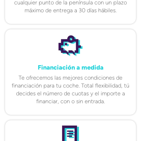
cualquier punto de la península con un plazo
máximo de entrega a 30 días hábiles.
Financiación a medida
Te ofrecemos las mejores condiciones de
financiación para tu coche. Total flexibilidad, tú
decides el número de cuotas y el importe a
financiar, con o sin entrada.