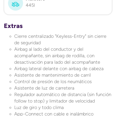
445l
Extras
Cierre centralizado "Keyless-Entry" sin cierre
de seguridad
Airbag al lado del conductor y del
acompañante, sin airbag de rodilla, con
desactivación para lado del acompañante
Airbag lateral delante con airbag de cabeza
Asistente de mantenimiento de carril
Control de presión de los neumáticos
Asistente de luz de carretera
Regulador automático de distancia (sin función
follow to stop) y limitador de velocidad
Luz de giro y todo clima
App-Connect con cable e inalámbrico