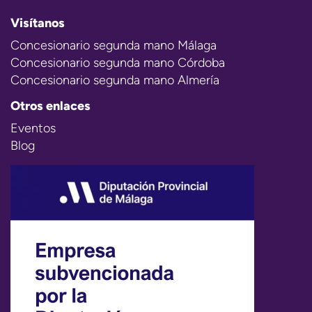
Visítanos
Concesionario segunda mano Málaga
Concesionario segunda mano Córdoba
Concesionario segunda mano Almería
Otros enlaces
Eventos
Blog