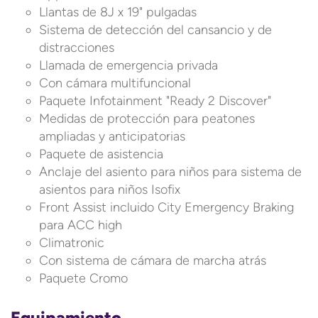
Llantas de 8J x 19" pulgadas
Sistema de detección del cansancio y de
distracciones
Llamada de emergencia privada
Con cámara multifuncional
Paquete Infotainment "Ready 2 Discover"
Medidas de protección para peatones
ampliadas y anticipatorias
Paquete de asistencia
Anclaje del asiento para niños para sistema de
asientos para niños Isofix
Front Assist incluido City Emergency Braking
para ACC high
Climatronic
Con sistema de cámara de marcha atrás
Paquete Cromo
Equipamiento