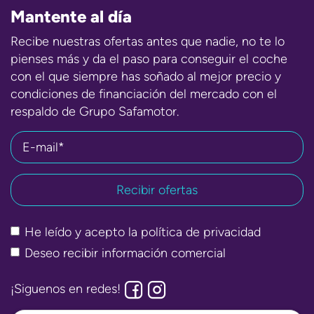
Mantente al día
Recibe nuestras ofertas antes que nadie, no te lo
pienses más y da el paso para conseguir el coche
con el que siempre has soñado al mejor precio y
condiciones de financiación del mercado con el
respaldo de Grupo Safamotor.
E-mail*
He leído y acepto la
política de privacidad
Deseo recibir información comercial
¡Siguenos en redes!