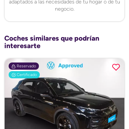
adaptados a las necesidades de tu hogar o de tu
negocio.
Coches similares que podrían
interesarte
Reservado
Certificado