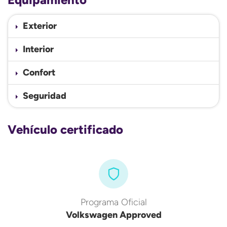
Exterior
Interior
Confort
Seguridad
Vehículo certificado
Programa Oficial
Volkswagen Approved