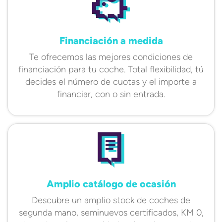
Financiación a medida
Te ofrecemos las mejores condiciones de
financiación para tu coche. Total flexibilidad, tú
decides el número de cuotas y el importe a
financiar, con o sin entrada.
Amplio catálogo de ocasión
Descubre un amplio stock de coches de
segunda mano, seminuevos certificados, KM 0,