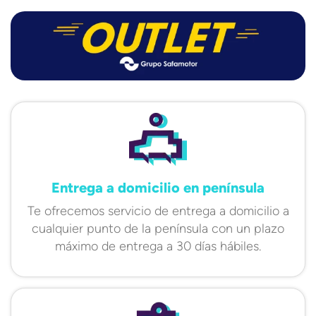
Entrega a domicilio en península
Te ofrecemos servicio de entrega a domicilio a
cualquier punto de la península con un plazo
máximo de entrega a 30 días hábiles.