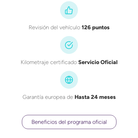
Revisión del vehículo
126 puntos
Kilometraje certificado
Servicio Oficial
Garantía europea de
Hasta 24 meses
Beneficios del programa oficial