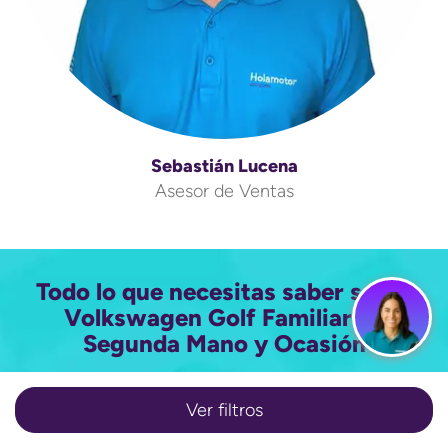
Sebastián Lucena
Asesor de Ventas
Todo lo que necesitas saber sobre
Volkswagen Golf Familiar de
Segunda Mano y Ocasión
Ver filtros