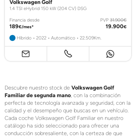
Volkswagen Golf
1.4 TSI eHybrid 150 kW (204 CV) DSG
Financia desde
PVP
31.900€
189
19.900
€/mes*
€
Híbrido • 2022 • Automático • 22.509Km.
Descubre nuestro stock de
Volkswagen Golf
Familiar de segunda mano
, con la combinación
perfecta de tecnología avanzada y seguridad, con la
calidad y el desempeño que buscas en un vehículo.
Cada coche Volkswagen Golf Familiar en nuestro
catálogo ha sido seleccionado para ofrecer una
conducción sobresaliente, con la certeza de que