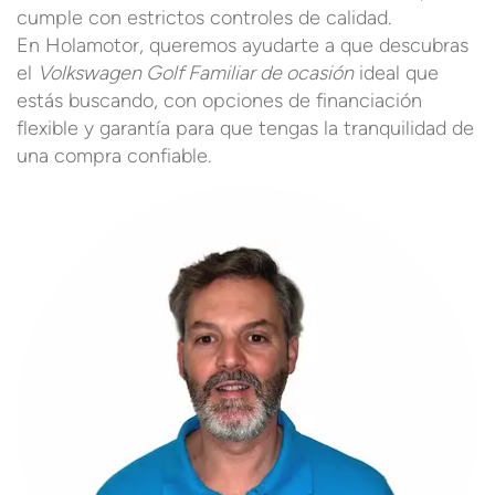
cumple con estrictos controles de calidad.
En Holamotor, queremos ayudarte a que descubras
el
Volkswagen Golf Familiar de ocasión
ideal que
estás buscando, con opciones de financiación
flexible y garantía para que tengas la tranquilidad de
una compra confiable.