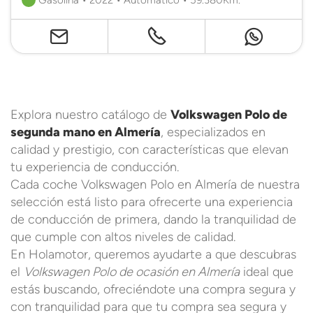
Explora nuestro catálogo de
Volkswagen Polo de
segunda mano en Almería
, especializados en
calidad y prestigio, con características que elevan
tu experiencia de conducción.
Cada coche Volkswagen Polo en Almería de nuestra
selección está listo para ofrecerte una experiencia
de conducción de primera, dando la tranquilidad de
que cumple con altos niveles de calidad.
En Holamotor, queremos ayudarte a que descubras
el
Volkswagen Polo de ocasión en Almería
ideal que
estás buscando, ofreciéndote una compra segura y
con tranquilidad para que tu compra sea segura y