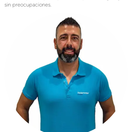
sin preocupaciones.