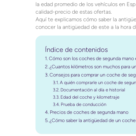
la edad promedio de los vehículos en Espa
calidad-precio de estas ofertas.
Aquí te explicamos cómo saber la antigüe
conocer la antigüedad de este a la hora
Índice de contenidos
Cómo son los coches de segunda mano 
¿Cuantos kilómetros son muchos para 
Consejos para comprar un coche de se
A quién comprarle un coche de seg
Documentación al día e historial
Edad del coche y kilometraje
Prueba de conducción
Precios de coches de segunda mano
¿Cómo saber la antigüedad de un coche 