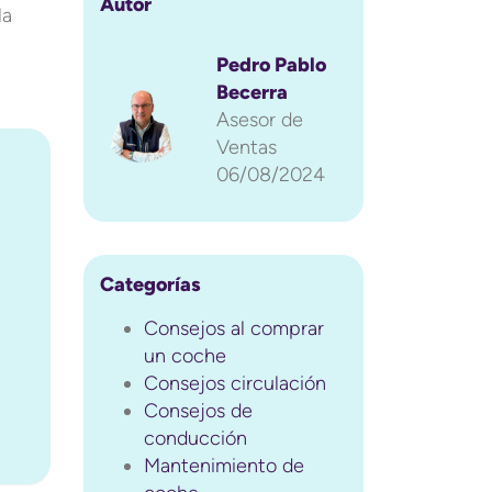
Autor
la
Pedro Pablo
Becerra
Asesor de
Ventas
06/08/2024
Categorías
Consejos al comprar
un coche
Consejos circulación
Consejos de
conducción
Mantenimiento de