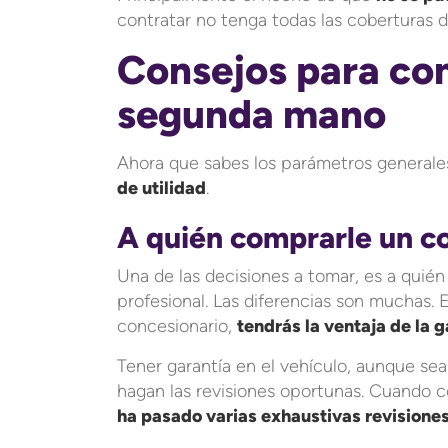
contratar no tenga todas las coberturas 
Consejos para co
segunda mano
Ahora que sabes los parámetros general
de utilidad
.
A quién comprarle un 
Una de las decisiones a tomar, es a quién
profesional. Las diferencias son muchas.
concesionario,
tendrás la ventaja de la g
Tener garantía en el vehículo, aunque s
hagan las revisiones oportunas. Cuando 
ha pasado varias exhaustivas revisione