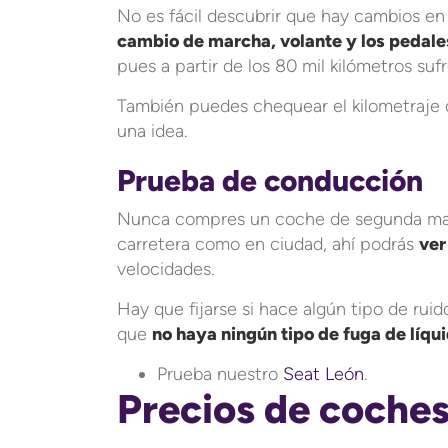
No es fácil descubrir que hay cambios en
cambio de marcha, volante y los pedale
pues a partir de los 80 mil kilómetros su
También puedes chequear el kilometraje 
una idea.
Prueba de conducción
Nunca compres un coche de segunda mano
carretera como en ciudad, ahí podrás
ver
velocidades.
Hay que fijarse si hace algún tipo de ruid
que
no haya ningún tipo de fuga de líqu
Prueba nuestro
Seat León
.
Precios de coche