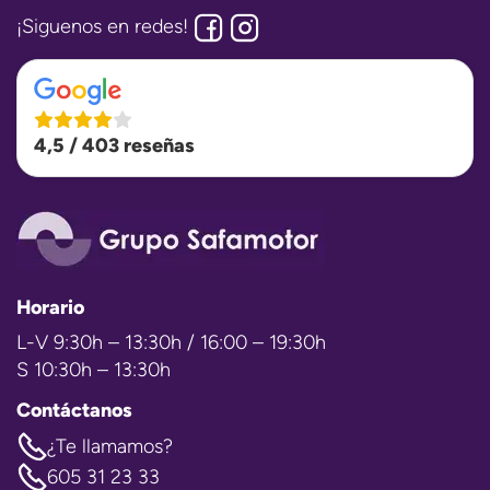
¡Siguenos en redes!
4,5 / 403 reseñas
Horario
L-V 9:30h – 13:30h / 16:00 – 19:30h
S 10:30h – 13:30h
Contáctanos
¿Te llamamos?
605 31 23 33