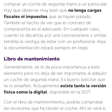
comprar un coche de segunda mano a un particular.
Hay que observar muy bien que
no tenga cargas
fiscales ni impuestos
que se hayan pasado.
También el hecho de ver que el contrato de
compraventa es el adecuado. En cualquier caso,
cuando te decantas por una concesionaria o similar,
tendrás la ventaja de estar con un profesional. Aquí
la documentación estará siempre en regla.
Libro de mantenimiento
Generalmente, se le da poca importancia a este
elemento pero no deja de ser importante al adquirir
un coche de segunda mano. Es bueno solicitar que
te lo enseñen. Actualmente
existe tanto la versión
física como la digital
, disponible en la DGT.
Con el libro de mantenimiento, podrás comprobar
las revisiones que ha tenido el coche. Ahí se verá si