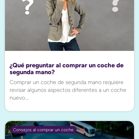
¿Qué preguntar al comprar un coche de
segunda mano?
Comprar un coche de segunda mano requiere
revisar algunos aspectos diferentes a un coche
nuevo....
Consejos al comprar un coche