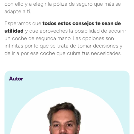
con ello y a elegir la póliza de seguro que más se
adapte a ti.
Esperamos que
todos estos consejos te sean de
utilidad
y que aproveches la posibilidad de adquirir
un coche de segunda mano. Las opciones son
infinitas por lo que se trata de tomar decisiones y
de ir a por ese coche que cubra tus necesidades.
Autor