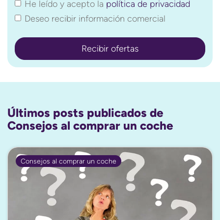
He leído y acepto la
política de privacidad
Deseo recibir información comercial
Últimos posts publicados de
Consejos al comprar un coche
Consejos al comprar un coche