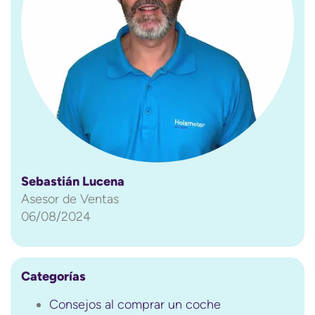
Sebastián Lucena
Asesor de Ventas
06/08/2024
Categorías
Consejos al comprar un coche