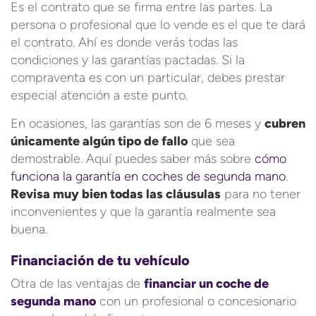
Es el contrato que se firma entre las partes. La
persona o profesional que lo vende es el que te dará
el contrato. Ahí es donde verás todas las
condiciones y las garantías pactadas. Si la
compraventa es con un particular, debes prestar
especial atención a este punto.
En ocasiones, las garantías son de 6 meses y
cubren
únicamente algún tipo de fallo
que sea
demostrable. Aquí puedes saber más sobre
cómo
funciona la garantía en coches de segunda mano
.
Revisa muy bien todas las cláusulas
para no tener
inconvenientes y que la garantía realmente sea
buena.
Financiación de tu vehículo
Otra de las ventajas de
financiar un coche de
segunda mano
con un profesional o concesionario