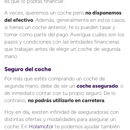
es que lo podrás financiar.
A veces, queremos un coche pero
no disponemos
del efectivo
. Además, generalmente en estos casos,
si tienes un coche anterior, te lo pueden tasar y
tomar como parte del pago. Averigua cuáles son los
pasos y condiciones con las entidades financieras
que trabajan antes de elegir un coche de segunda
mano.
Seguro del coche
Por más que estés comprando un coche de
segunda mano, debe de ser un
coche asegurado
, o
de inmediato contar con tu propio seguro. De lo
contrario,
no podrás utilizarlo en carretera
.
Hoy en día, existen infinidad de aseguradoras con
distintas ofertas y modalidades para asegurar un
coche. En
Holamotor
te podemos ayudar también