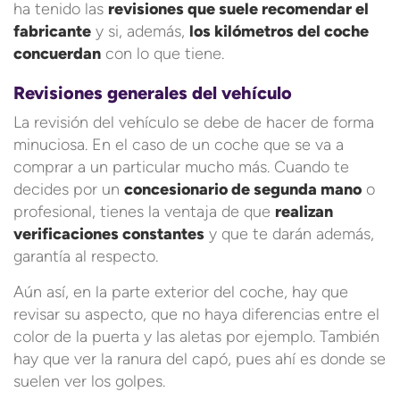
ha tenido las
revisiones que suele recomendar el
fabricante
y si, además,
los kilómetros del coche
concuerdan
con lo que tiene.
Revisiones generales del vehículo
La revisión del vehículo se debe de hacer de forma
minuciosa. En el caso de un coche que se va a
comprar a un particular mucho más. Cuando te
decides por un
concesionario de segunda mano
o
profesional, tienes la ventaja de que
realizan
verificaciones constantes
y que te darán además,
garantía al respecto.
Aún así, en la parte exterior del coche, hay que
revisar su aspecto, que no haya diferencias entre el
color de la puerta y las aletas por ejemplo. También
hay que ver la ranura del capó, pues ahí es donde se
suelen ver los golpes.