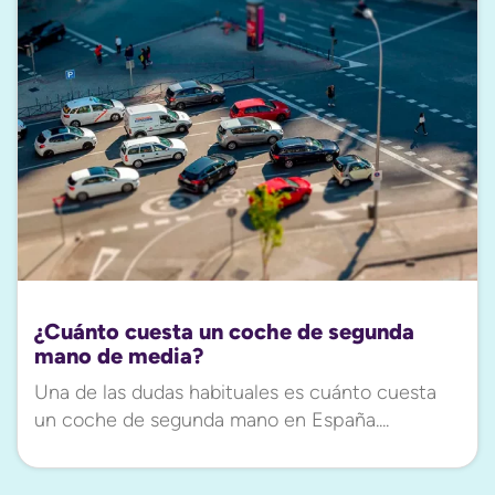
¿Cuánto cuesta un coche de segunda
mano de media?
Una de las dudas habituales es cuánto cuesta
un coche de segunda mano en España....