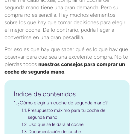
segunda mano tiene una gran demanda. Pero su
compra no es sencilla. Hay muchos elementos
sobre los que hay que tomar decisiones para elegir
el mejor coche. De lo contrario, podría llegar a
convertirse en una gran pesadilla.
Por eso es que hay que saber qué es lo que hay que
observar para que sea una excelente compra. No te
pierdas todos
nuestros consejos para comprar un
coche de segunda mano
.
Índice de contenidos
¿Cómo elegir un coche de segunda mano?
Presupuesto máximo para tu coche de
segunda mano
Uso que se le dará al coche
Documentación del coche