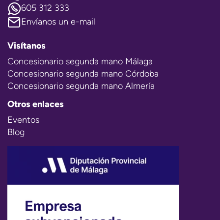
605 312 333
Envíanos un e-mail
Visítanos
Concesionario segunda mano Málaga
Concesionario segunda mano Córdoba
Concesionario segunda mano Almería
Otros enlaces
Eventos
Blog