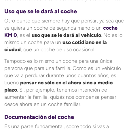
Uso que se le dará al coche
Otro punto que siempre hay que pensar, ya sea que
se quiera un coche de segunda mano o un
coche
KM 0
, es el
uso que se le dará al vehículo
. No es lo
mismo un coche para un
uso cotidiano en la
ciudad
, que un coche de uso ocasional.
Tampoco es lo mismo un coche para una única
persona que para una familia. Como es un vehículo
que va a perdurar durante unos cuantos años, es
bueno
pensar no sólo en el ahora sino a medio
plazo
. Si, por ejemplo, tenemos intención de
aumentar la familia, quizás nos compensa pensar
desde ahora en un coche familiar.
Documentación del coche
Es una parte fundamental, sobre todo si vas a