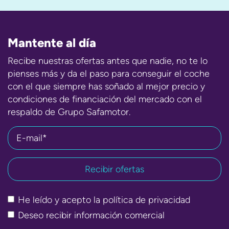
Mantente al día
Recibe nuestras ofertas antes que nadie, no te lo
pienses más y da el paso para conseguir el coche
con el que siempre has soñado al mejor precio y
condiciones de financiación del mercado con el
respaldo de Grupo Safamotor.
E-mail*
He leído y acepto la
política de privacidad
Deseo recibir información comercial