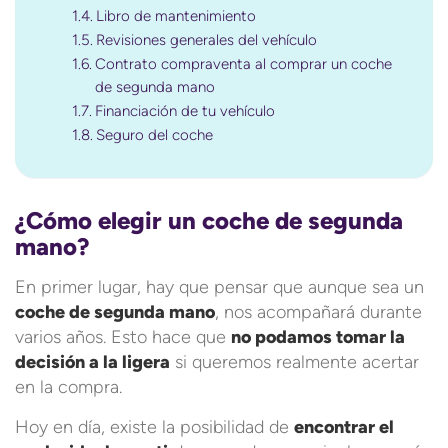
Libro de mantenimiento
Revisiones generales del vehículo
Contrato compraventa al comprar un coche
de segunda mano
Financiación de tu vehículo
Seguro del coche
¿Cómo elegir un coche de segunda
mano?
En primer lugar, hay que pensar que aunque sea un
coche de segunda mano
, nos acompañará durante
varios años. Esto hace que
no podamos tomar la
decisión a la ligera
si queremos realmente acertar
en la compra.
Hoy en día, existe la posibilidad de
encontrar el