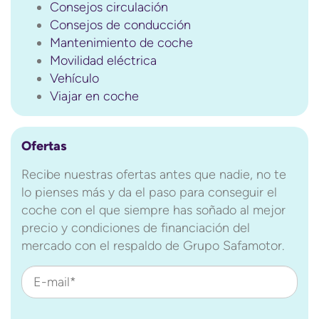
Consejos circulación
Consejos de conducción
Mantenimiento de coche
Movilidad eléctrica
Vehículo
Viajar en coche
Ofertas
Recibe nuestras ofertas antes que nadie, no te
lo pienses más y da el paso para conseguir el
coche con el que siempre has soñado al mejor
precio y condiciones de financiación del
mercado con el respaldo de Grupo Safamotor.
E-mail*