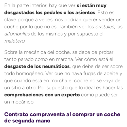
En la parte interior, hay que ver
si están muy
desgastados los pedales o los asientos
. Esto es
clave porque a veces, nos podrían querer vender un
coche por lo que no es. También ver los
cristales
, las
alfombrillas
de los mismos y por supuesto el
maletero
.
Sobre la mecánica del coche, se debe de probar
tanto parado como en marcha. Ver cómo está el
desgaste de los neumáticos
, que debe de ser sobre
todo homogéneo. Ver que no haya fugas de aceite y
que cuando está en marcha el coche no se vaya de
un sitio a otro. Por supuesto que lo ideal es hacer las
comprobaciones con un experto
como puede ser
un mecánico.
Contrato compraventa al comprar un coche
de segunda mano