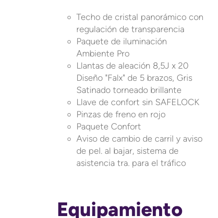
Techo de cristal panorámico con
regulación de transparencia
Paquete de iluminación
Ambiente Pro
Llantas de aleación 8,5J x 20
Diseño "Falx" de 5 brazos, Gris
Satinado torneado brillante
Llave de confort sin SAFELOCK
Pinzas de freno en rojo
Paquete Confort
Aviso de cambio de carril y aviso
de pel. al bajar, sistema de
asistencia tra. para el tráfico
Equipamiento