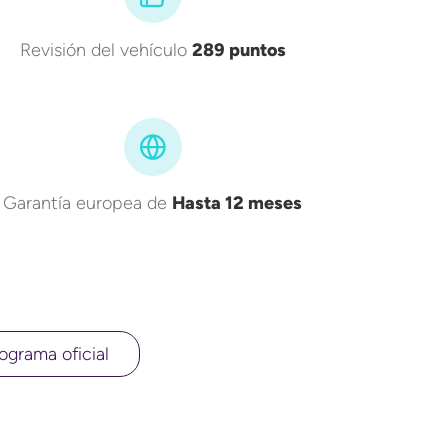
Revisión del vehículo
289 puntos
Garantía europea de
Hasta 12 meses
ograma oficial