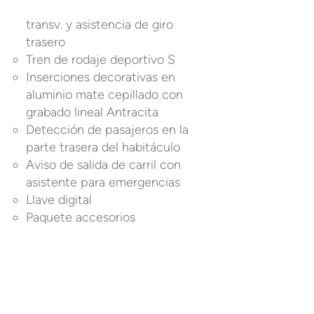
transv. y asistencia de giro
trasero
Tren de rodaje deportivo S
Inserciones decorativas en
aluminio mate cepillado con
grabado lineal Antracita
Detección de pasajeros en la
parte trasera del habitáculo
Aviso de salida de carril con
asistente para emergencias
Llave digital
Paquete accesorios