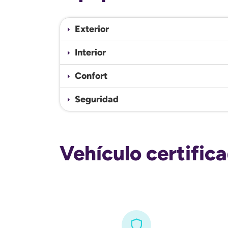
Exterior
Interior
Confort
Seguridad
Vehículo certific