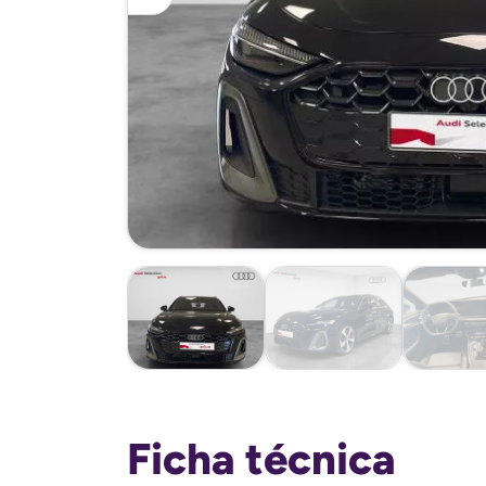
Ficha técnica