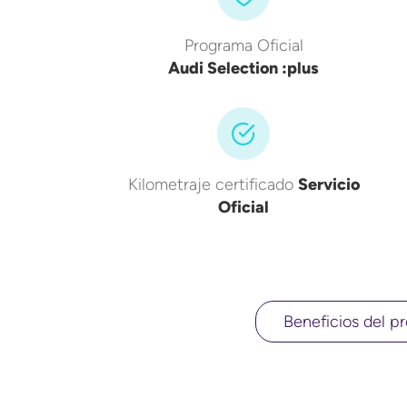
Programa Oficial
Audi Selection :plus
Kilometraje certificado
Servicio
Oficial
Beneficios del pr