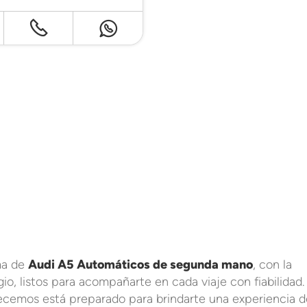
ma de
Audi A5 Automáticos de segunda mano
, con la
io, listos para acompañarte en cada viaje con fiabilidad.
cemos está preparado para brindarte una experiencia d