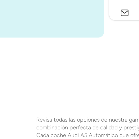
Revisa todas las opciones de nuestra ga
combinación perfecta de calidad y prestig
Cada coche Audi A5 Automático que ofre