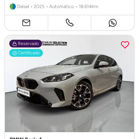
Diésel • 2025 • Automático • 18.614Km.
Reservado
Certificado