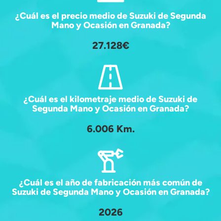
¿Cuál es el precio medio de Suzuki de Segunda
Mano y Ocasión en Granada?
27.128€
¿Cuál es el kilometraje medio de Suzuki de
Segunda Mano y Ocasión en Granada?
6.006 Km.
¿Cuál es el año de fabricación más común de
Suzuki de Segunda Mano y Ocasión en Granada?
2026