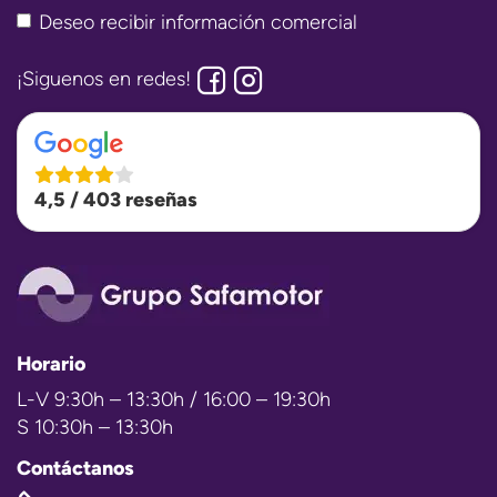
Deseo recibir información comercial
¡Siguenos en redes!
4,5 / 403 reseñas
Horario
L-V 9:30h – 13:30h / 16:00 – 19:30h
S 10:30h – 13:30h
Contáctanos