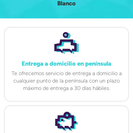
Blanco
Entrega a domicilio en península
Te ofrecemos servicio de entrega a domicilio a
cualquier punto de la península con un plazo
máximo de entrega a 30 días hábiles.