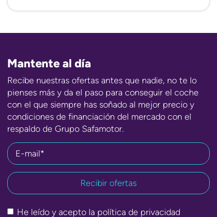
Mantente al día
Recibe nuestras ofertas antes que nadie, no te lo
pienses más y da el paso para conseguir el coche
con el que siempre has soñado al mejor precio y
condiciones de financiación del mercado con el
respaldo de Grupo Safamotor.
E-mail*
He leído y acepto la
política de privacidad