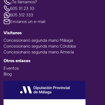
¿Te llamamos?
605 31 23 33
605 312 333
Envíanos un e-mail
Visítanos
Concesionario segunda mano Málaga
Concesionario segunda mano Córdoba
Concesionario segunda mano Almería
Otros enlaces
Eventos
Blog