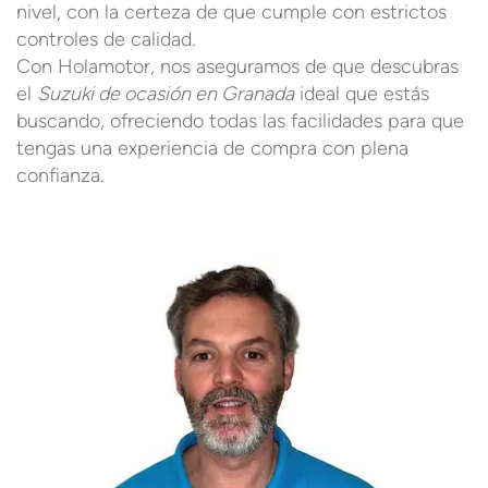
nivel, con la certeza de que cumple con estrictos
controles de calidad.
Con Holamotor, nos aseguramos de que descubras
el
Suzuki de ocasión en Granada
ideal que estás
buscando, ofreciendo todas las facilidades para que
tengas una experiencia de compra con plena
confianza.