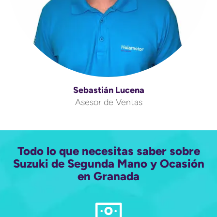
Sebastián Lucena
Asesor de Ventas
Todo lo que necesitas saber sobre
Suzuki de Segunda Mano y Ocasión
en Granada