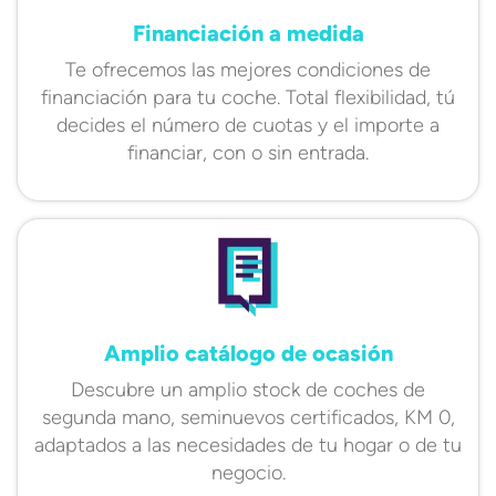
Financiación a medida
Te ofrecemos las mejores condiciones de
financiación para tu coche. Total flexibilidad, tú
decides el número de cuotas y el importe a
financiar, con o sin entrada.
Amplio catálogo de ocasión
Descubre un amplio stock de coches de
segunda mano, seminuevos certificados, KM 0,
adaptados a las necesidades de tu hogar o de tu
negocio.