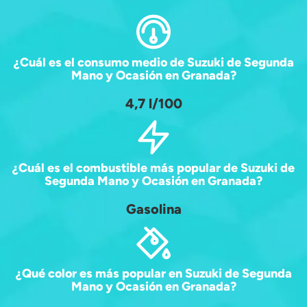
¿Cuál es el consumo medio de Suzuki de Segunda
Mano y Ocasión en Granada?
4,7 l/100
¿Cuál es el combustible más popular de Suzuki de
Segunda Mano y Ocasión en Granada?
Gasolina
¿Qué color es más popular en Suzuki de Segunda
Mano y Ocasión en Granada?