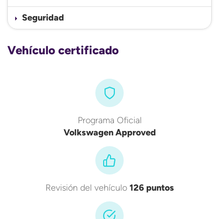
Seguridad
Vehículo certificado
Programa Oficial
Volkswagen Approved
Revisión del vehículo
126 puntos