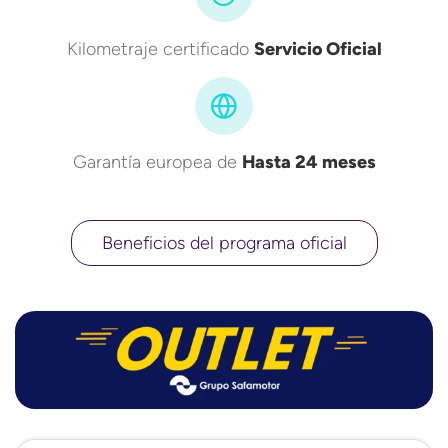
Kilometraje certificado
Servicio Oficial
Garantía europea de
Hasta 24 meses
Beneficios del programa oficial