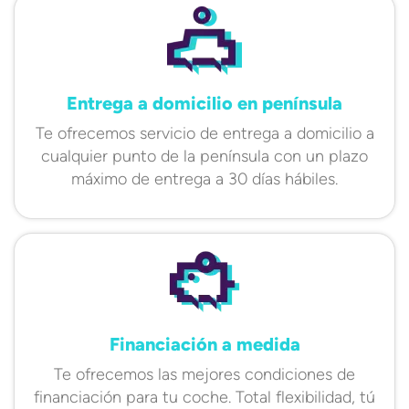
Entrega a domicilio en península
Te ofrecemos servicio de entrega a domicilio a
cualquier punto de la península con un plazo
máximo de entrega a 30 días hábiles.
Financiación a medida
Te ofrecemos las mejores condiciones de
financiación para tu coche. Total flexibilidad, tú