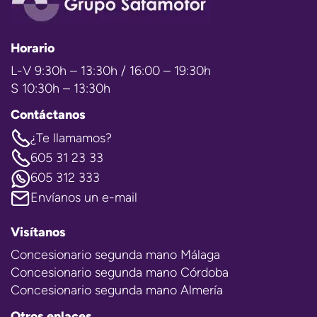
Horario
L-V 9:30h – 13:30h / 16:00 – 19:30h
S 10:30h – 13:30h
Contáctanos
¿Te llamamos?
605 31 23 33
605 312 333
Envíanos un e-mail
Visítanos
Concesionario segunda mano Málaga
Concesionario segunda mano Córdoba
Concesionario segunda mano Almería
Otros enlaces