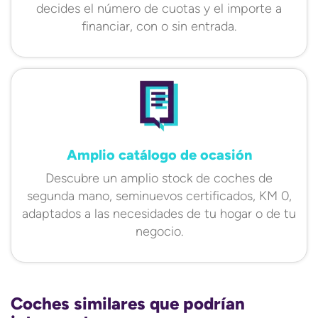
decides el número de cuotas y el importe a
financiar, con o sin entrada.
Amplio catálogo de ocasión
Descubre un amplio stock de coches de
segunda mano, seminuevos certificados, KM 0,
adaptados a las necesidades de tu hogar o de tu
negocio.
Coches similares que podrían