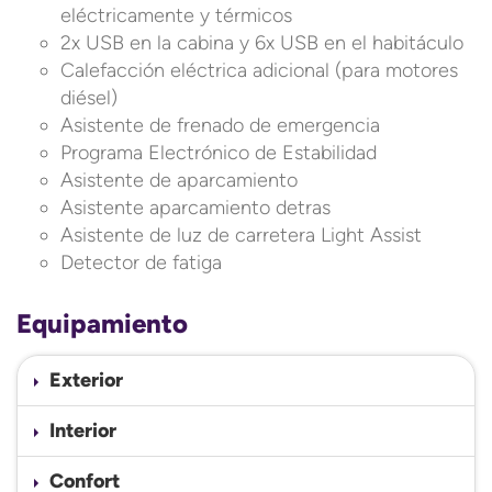
eléctricamente y térmicos
2x USB en la cabina y 6x USB en el habitáculo
Calefacción eléctrica adicional (para motores
diésel)
Asistente de frenado de emergencia
Programa Electrónico de Estabilidad
Asistente de aparcamiento
Asistente aparcamiento detras
Asistente de luz de carretera Light Assist
Detector de fatiga
Equipamiento
Exterior
Interior
Confort