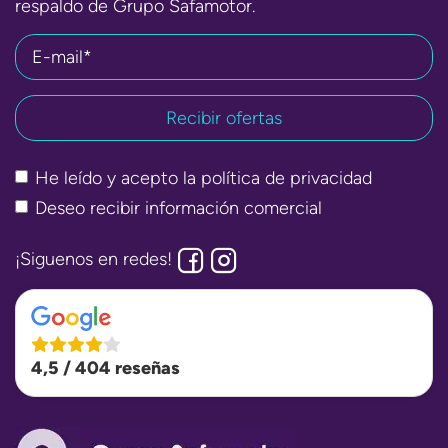
respaldo de Grupo Safamotor.
E-mail*
He leído y acepto la
política de privacidad
Deseo recibir información comercial
¡Siguenos en redes!
4,5 / 404 reseñas