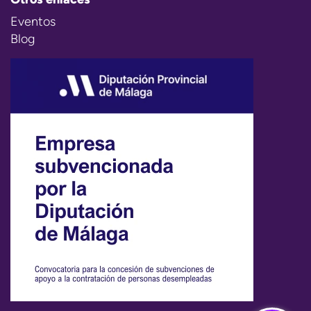
Eventos
Blog